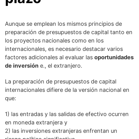
Aunque se emplean los mismos principios de
preparación de presupuestos de capital tanto en
los proyectos nacionales como en los
internacionales, es necesario destacar varios
factores adicionales al evaluar las
oportunidades
de inversión
e., el extranjero.
La preparación de presupuestos de capital
internacionales difiere de la versión nacional en
que:
1) las entradas y las salidas de efectivo ocurren
en moneda extranjera y
2) las inversiones extranjeras enfrentan un