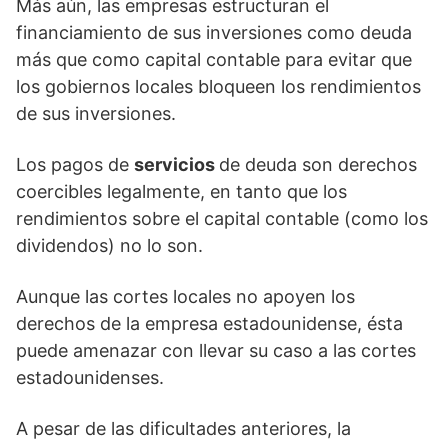
Más aún, las empresas estructuran el
financiamiento de sus inversiones como deuda
más que como capital contable para evitar que
los gobiernos locales bloqueen los rendimientos
de sus inversiones.
Los pagos de
servicios
de deuda son derechos
coercibles legalmente, en tanto que los
rendimientos sobre el capital contable (como los
dividendos) no lo son.
Aunque las cortes locales no apoyen los
derechos de la empresa estadounidense, ésta
puede amenazar con llevar su caso a las cortes
estadounidenses.
A pesar de las dificultades anteriores, la