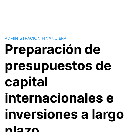
ADMINISTRACIÓN FINANCIERA
Preparación de
presupuestos de
capital
internacionales e
inversiones a largo
plazo