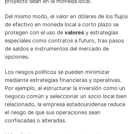
proyecto sean en la moneda local.
Del mismo modo, el valor en dólares de los flujos
de efectivo en moneda local a corto plazo se
protegen con el uso de
valores
y estrategias
especiales como contratos a futuro, tras pasos
de saldos e instrumentos del mercado de
opciones.
Los riesgos políticos se pueden minimizar
mediante estrategias financieras y operativas.
Por ejemplo, al estructurar la inversión como un
negocio común y seleccionar un socio local bien
relacionado, la empresa estadounidense reduce
el riesgo de que sus operaciones sean
confiscadas o alteradas.