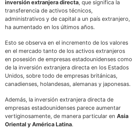
inversión extranjera directa
, que significa la
transferencia de activos técnicos,
administrativos y de capital a un país extranjero,
ha aumentado en los últimos años.
Esto se observa en el incremento de los valores
en el mercado tanto de los activos extranjeros
en posesión de empresas estadounidenses como
de la inversión extranjera directa en los Estados
Unidos, sobre todo de empresas británicas,
canadienses, holandesas, alemanas y japonesas.
Además, la inversión extranjera directa de
empresas estadounidenses parece aumentar
vertiginosamente, de manera particular en
Asia
Oriental y América Latina
.