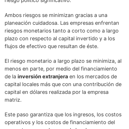
riesgo político significativo.
Ambos riesgos se minimizan gracias a una
planeación cuidadosa. Las empresas enfrentan
riesgos monetarios tanto a corto como a largo
plazo con respecto al capital invertido y a los
flujos de efectivo que resultan de éste.
El riesgo monetario a largo plazo se minimiza, al
menos en parte, por medio del financiamiento
de la
inversión extranjera
en los mercados de
capital locales más que con una contribución de
capital en dólares realizada por la empresa
matriz.
Este paso garantiza que los ingresos, los costos
operativos y los costos de financiamiento del