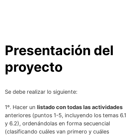
Presentación del
proyecto
Se debe realizar lo siguiente:
1º. Hacer un
listado con todas las actividades
anteriores (puntos 1-5, incluyendo los temas 6.1
y 6.2), ordenándolas en forma secuencial
(clasificando cuáles van primero y cuáles