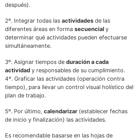
después).
2º. Integrar todas las
actividades
de las
diferentes áreas en forma
secuencial
y
determinar qué actividades pueden efectuarse
simultáneamente.
3º. Asignar tiempos de
duración a cada
actividad
y responsables de su cumplimiento.
4º. Graficar las actividades (operación contra
tiempo), para llevar un control visual holístico del
plan de trabajo.
5º. Por último,
calendarizar
(establecer fechas
de inicio y finalización) las actividades.
Es recomendable basarse en las hojas de