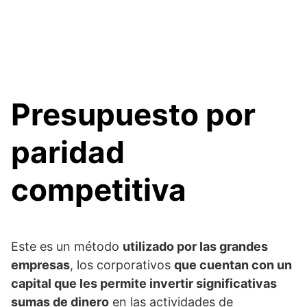
Presupuesto por
paridad
competitiva
Este es un método
utilizado por las grandes
empresas
, los corporativos
que cuentan con un
capital que les permite invertir significativas
sumas de dinero
en las actividades de