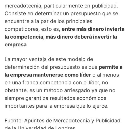
mercadotecnia, particularmente en publicidad.
Consiste en determinar un presupuesto que se
encuentre a la par de los principales
competidores, esto es,
entre más dinero invierta
la competencia, más dinero deberá invertir la
empresa
.
La mayor ventaja de este modelo de
determinación del presupuesto es que
permite a
la empresa mantenerse como líder
o al menos
en una franca competencia con el líder, no
obstante, es un método arriesgado ya que no
siempre garantiza resultados económicos
importantes para la empresa que lo ejerce.
Fuente: Apuntes de Mercadotecnia y Publicidad
de la Universidad de Londres