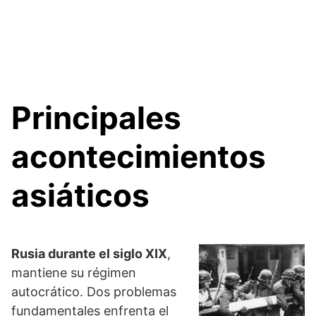
Principales
acontecimientos
asiáticos
Rusia durante el siglo XIX
,
mantiene su régimen
autocrático. Dos problemas
fundamentales enfrenta el