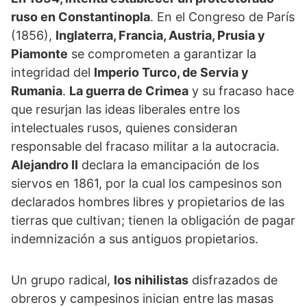
ruso en Constantinopla
. En el Congreso de París
(1856),
Inglaterra, Francia, Austria, Prusia y
Piamonte
se comprometen a garantizar la
integridad del
Imperio Turco, de Servia y
Rumania
.
La guerra de Crimea
y su fracaso hace
que resurjan las ideas liberales entre los
intelectuales rusos, quienes consideran
responsable del fracaso militar a la autocracia.
Alejandro II
declara la emancipación de los
siervos en 1861, por la cual los campesinos son
declarados hombres libres y propietarios de las
tierras que cultivan; tienen la obligación de pagar
indemnización a sus antiguos propietarios.
Un grupo radical,
los nihilistas
disfrazados de
obreros y campesinos inician entre las masas