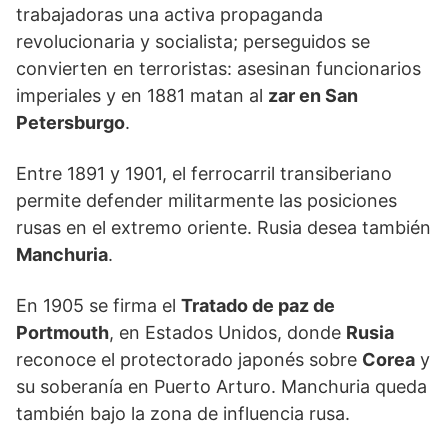
trabajadoras una activa propaganda
revolucionaria y socialista; perseguidos se
convierten en terroristas: asesinan funcionarios
imperiales y en 1881 matan al
zar en San
Petersburgo
.
Entre 1891 y 1901, el ferrocarril transiberiano
permite defender militarmente las posiciones
rusas en el extremo oriente. Rusia desea también
Manchuria
.
En 1905 se firma el
Tratado de paz de
Portmouth
, en Estados Unidos, donde
Rusia
reconoce el protectorado japonés sobre
Corea
y
su soberanía en Puerto Arturo. Manchuria queda
también bajo la zona de influencia rusa.