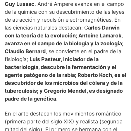
Guy Lussac
. André Ampere avanza en el campo
de la química con su descubrimiento de las leyes
de atracción y repulsión electromagnéticas. En
las ciencias naturales destacan: C
arlos Darwin
con la teoría de la evolución; Antoine Lamarck,
avanza en el campo de la biología y la zoología;
Claudio Bernard
, se convierte en el padre de la
fisiología;
Luis Pasteur, iniciador de la
bacteriología, descubre la fermentación y el
agente patógeno de la rabia; Roberto Koch, es el
descubridor de los microbios del cólera y de la
tuberculosis; y Gregorio Mendel, es designado
padre de la genética
.
En el arte destacan los movimientos romántico
(primera parte del siglo XIX) y realista (segunda
mitad del siglo). El primero se hermana con el