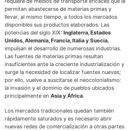
requiere de medios de transporte eficaces que le
permitan abastecerse de materias primas y
llevar, al mismo tiempo, a todos los mercados
disponibles sus productos elaborados. Las
potencias del siglo XIX:
Inglaterra, Estados
Unidos, Alemania, Francia, Italia y Suecia
,
impulsan el desarrollo de numerosas industrias.
Las fuentes de materias primas resultan
insuficientes ante la creciente industrialización y
surge la necesidad de localizar fuentes nuevas;
por ello, vuelve a suscitarse el neocolonialismo:
la invasión y el dominio de pueblos ubicados
principalmente en
Asia y África
.
Los mercados tradicionales quedan también
rápidamente saturados y es necesario abrir
nuevas redes de comercialización a otras partes