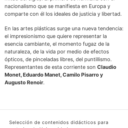
nacionalismo que se manifiesta en Europa y
comparte con él los ideales de justicia y libertad.
En las artes plásticas surge una nueva tendencia:
el impresionismo que quiere representar la
esencia cambiante, el momento fugaz de la
naturaleza, de la vida por medio de efectos
ópticos, de pinceladas libres, del puntillismo.
Representantes de esta corriente son
Claudio
Monet, Eduardo Manet, Camilo Pisarro y
Augusto Renoir
.
Selección de contenidos didácticos para