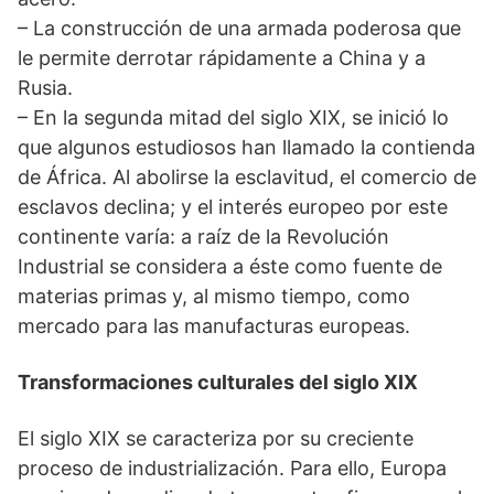
– La construcción de una armada poderosa que
le permite derrotar rápidamente a China y a
Rusia.
– En la segunda mitad del siglo XIX, se inició lo
que algunos estudiosos han llamado la contienda
de África. Al abolirse la esclavitud, el comercio de
esclavos declina; y el interés europeo por este
continente varía: a raíz de la Revolución
Industrial se considera a éste como fuente de
materias primas y, al mismo tiempo, como
mercado para las manufacturas europeas.
Transformaciones culturales del siglo XIX
El siglo XIX se caracteriza por su creciente
proceso de industrialización. Para ello, Europa