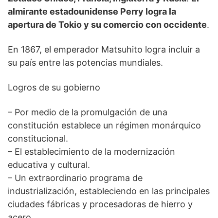
almirante estadounidense Perry logra la
apertura de Tokio y su comercio con occidente
.
En 1867, el emperador Matsuhito logra incluir a
su país entre las potencias mundiales.
Logros de su gobierno
– Por medio de la promulgación de una
constitución establece un régimen monárquico
constitucional.
– El establecimiento de la modernización
educativa y cultural.
– Un extraordinario programa de
industrialización, estableciendo en las principales
ciudades fábricas y procesadoras de hierro y
acero.