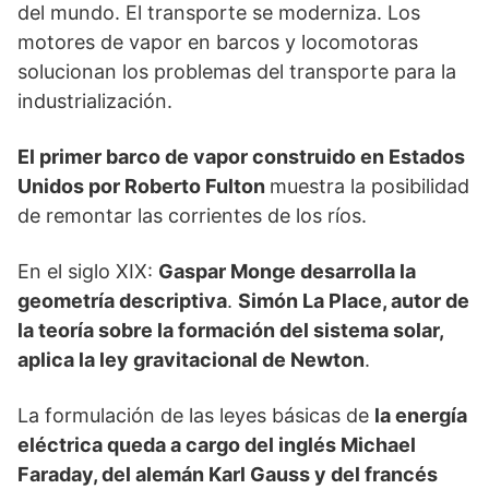
del mundo. El transporte se moderniza. Los
motores de vapor en barcos y locomotoras
solucionan los problemas del transporte para la
industrialización.
El primer barco de vapor construido en Estados
Unidos por Roberto Fulton
muestra la posibilidad
de remontar las corrientes de los ríos.
En el siglo XIX:
Gaspar Monge desarrolla la
geometría descriptiva
.
Simón La Place, autor de
la teoría sobre la formación del sistema solar,
aplica la ley gravitacional de Newton
.
La formulación de las leyes básicas de
la energía
eléctrica queda a cargo del inglés Michael
Faraday, del alemán Karl Gauss y del francés