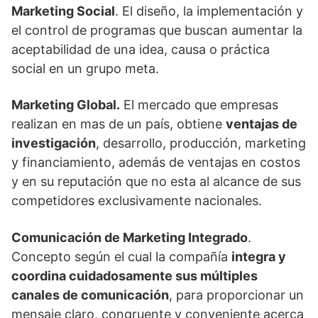
Marketing Social
. El diseño, la implementación y
el control de programas que buscan aumentar la
aceptabilidad de una idea, causa o práctica
social en un grupo meta.
Marketing Global.
El mercado que empresas
realizan en mas de un país, obtiene
ventajas de
investigación
, desarrollo, producción, marketing
y financiamiento, además de ventajas en costos
y en su reputación que no esta al alcance de sus
competidores exclusivamente nacionales.
Comunicación de Marketing Integrado
.
Concepto según el cual la compañía
integra y
coordina cuidadosamente sus múltiples
canales de comunicación
, para proporcionar un
mensaje claro, congruente y conveniente acerca