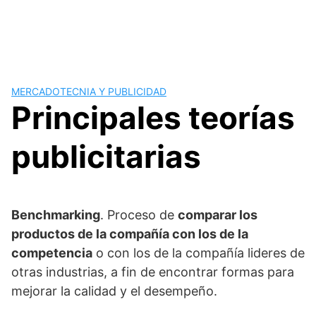
MERCADOTECNIA Y PUBLICIDAD
Principales teorías
publicitarias
Benchmarking
. Proceso de
comparar los
productos de la compañía con los de la
competencia
o con los de la compañía lideres de
otras industrias, a fin de encontrar formas para
mejorar la calidad y el desempeño.