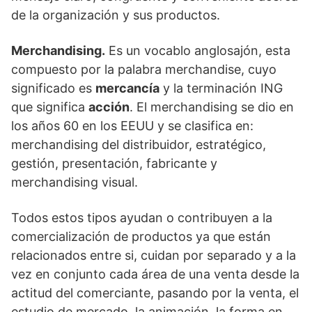
de la organización y sus productos.
Merchandising.
Es un vocablo anglosajón, esta
compuesto por la palabra merchandise, cuyo
significado es
mercancía
y la terminación ING
que significa
acción
. El merchandising se dio en
los años 60 en los EEUU y se clasifica en:
merchandising del distribuidor, estratégico,
gestión, presentación, fabricante y
merchandising visual.
Todos estos tipos ayudan o contribuyen a la
comercialización de productos ya que están
relacionados entre si, cuidan por separado y a la
vez en conjunto cada área de una venta desde la
actitud del comerciante, pasando por la venta, el
estudio de mercado, la animación, la forma en