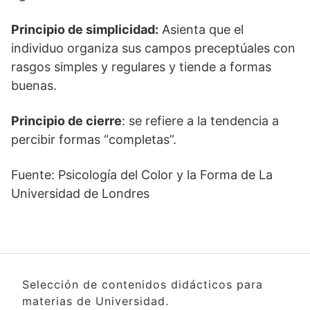
Principio de simplicidad:
Asienta que el
individuo organiza sus campos preceptúales con
rasgos simples y regulares y tiende a formas
buenas.
Principio de cierre
: se refiere a la tendencia a
percibir formas “completas”.
Fuente: Psicología del Color y la Forma de La
Universidad de Londres
Selección de contenidos didácticos para
materias de Universidad.