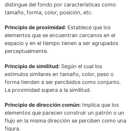
distingue del fondo por características como:
tamaño, forma, color, posición, etc.
Principio de proximidad
: Establece que los
elementos que se encuentran cercanos en el
espacio y en el tiempo tienen a ser agrupados
perceptualmente.
Principio de similitud:
Según el cual los
estímulos similares en tamaño, color, peso o
forma tienden a ser percibidos como conjunto.
La proximidad supera a la similitud.
Principio de dirección común:
Implica que los
elementos que parecen construir un patrón o un
flujo en la misma dirección se perciben como una
figura.