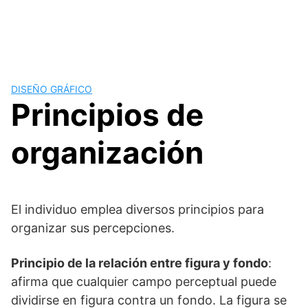
DISEÑO GRÁFICO
Principios de
organización
El individuo emplea diversos principios para
organizar sus percepciones.
Principio de la relación entre figura y fondo
:
afirma que cualquier campo perceptual puede
dividirse en figura contra un fondo. La figura se