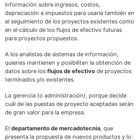
información sobre ingresos, costos,
depreciación e impuestos para usarla también en
el seguimiento de los proyectos existentes como
en el cálculo de los flujos de efectivo futuras
para proyectos propuestos.
A los analistas de sistemas de información,
quienes mantienen y posibilitan la obtención de
datos sobre los
flujos de efectivo
de proyectos
terminados y/o existentes.
La gerencia (o administración), porque decide
cuál de las puestas de proyecto aceptadas serán
de gran valor para la empresa.
El
departamento de mercadotecnia
, que
presenta la propuesta de nuevos productos y lo