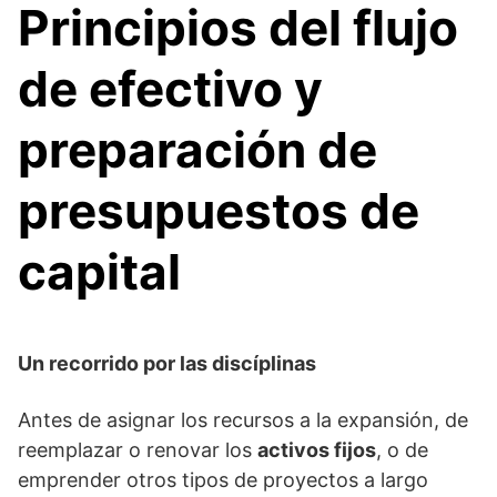
Principios del flujo
de efectivo y
preparación de
presupuestos de
capital
Un recorrido por las discíplinas
Antes de asignar los recursos a la expansión, de
reemplazar o renovar los
activos fijos
, o de
emprender otros tipos de proyectos a largo