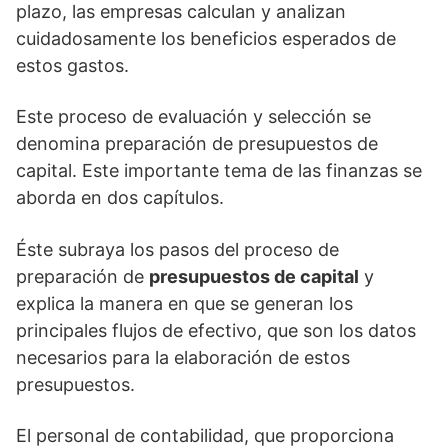
plazo, las empresas calculan y analizan
cuidadosamente los beneficios esperados de
estos gastos.
Este proceso de evaluación y selección se
denomina preparación de presupuestos de
capital. Este importante tema de las finanzas se
aborda en dos capítulos.
Éste subraya los pasos del proceso de
preparación de
presupuestos de capital
y
explica la manera en que se generan los
principales flujos de efectivo, que son los datos
necesarios para la elaboración de estos
presupuestos.
El personal de contabilidad, que proporciona