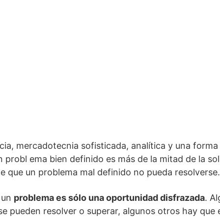
cia, mercadotecnia sofisticada, analítica y una forma 
 probl ema bien definido es más de la mitad de la sol
le que un problema mal definido no pueda resolverse.
e un
problema es sólo una oportunidad disfrazada
. A
 se pueden resolver o superar, algunos otros hay que e