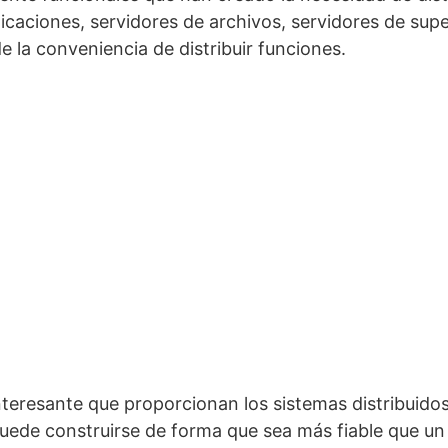
icaciones, servidores de archivos, servidores de su
e la conveniencia de distribuir funciones.
nteresante que proporcionan los sistemas distribuidos 
puede construirse de forma que sea más fiable que un