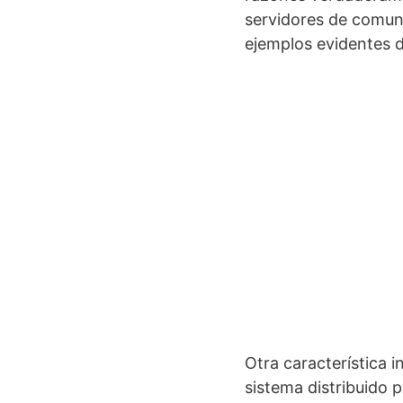
servidores de comun
ejemplos evidentes d
Otra característica i
sistema distribuido 