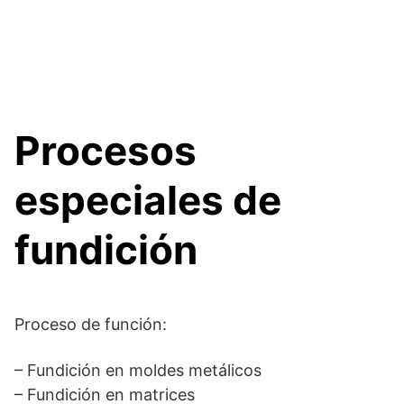
Procesos
especiales de
fundición
Proceso de función:
– Fundición en moldes metálicos
– Fundición en matrices