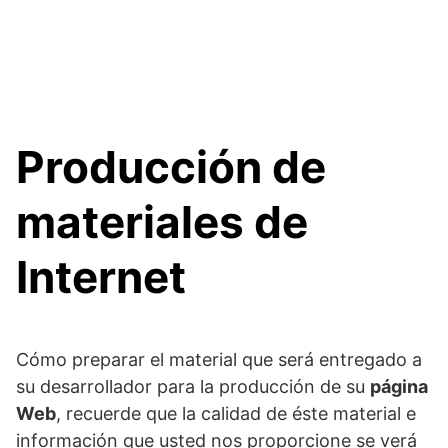
Producción de
materiales de
Internet
Cómo preparar el material que será entregado a
su desarrollador para la producción de su
página
Web
, recuerde que la calidad de éste material e
información que usted nos proporcione se verá