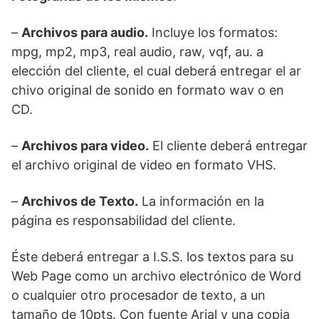
–
Archivos para audio.
Incluye los formatos:
mpg, mp2, mp3, real audio, raw, vqf, au. a
elección del cliente, el cual deberá entregar el ar
chivo original de sonido en formato wav o en
CD.
–
Archivos para video.
El cliente deberá entregar
el archivo original de video en formato VHS.
–
Archivos de Texto.
La información en la
página es responsabilidad del cliente.
Éste deberá entregar a I.S.S. los textos para su
Web Page como un archivo electrónico de Word
o cualquier otro procesador de texto, a un
tamaño de 10pts. Con fuente Arial y una copia