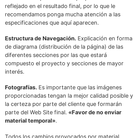
reflejado en el resultado final, por lo que le
recomendamos ponga mucha atención a las
especificaciones que aquí aparecen.
Estructura de Navegación.
Explicación en forma
de diagrama (distribución de la página) de las
diferentes secciones por las que estará
compuesto el proyecto y secciones de mayor
interés.
Fotografías.
Es importante que las imágenes
proporcionadas tengan la mejor calidad posible y
la certeza por parte del cliente que formarán
parte del Web Site final.
«Favor de no enviar
material temporal»
.
Todos los cambios provocados por material