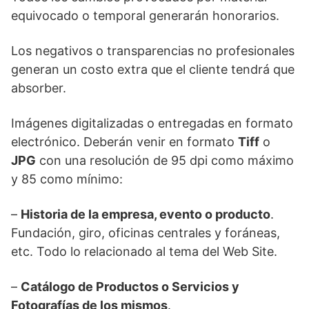
equivocado o temporal generarán honorarios.
Los negativos o transparencias no profesionales
generan un costo extra que el cliente tendrá que
absorber.
Imágenes digitalizadas o entregadas en formato
electrónico. Deberán venir en formato
Tiff
o
JPG
con una resolución de 95 dpi como máximo
y 85 como mínimo:
–
Historia de la empresa, evento o producto
.
Fundación, giro, oficinas centrales y foráneas,
etc. Todo lo relacionado al tema del Web Site.
–
Catálogo de Productos o Servicios y
Fotografías de los mismos
.