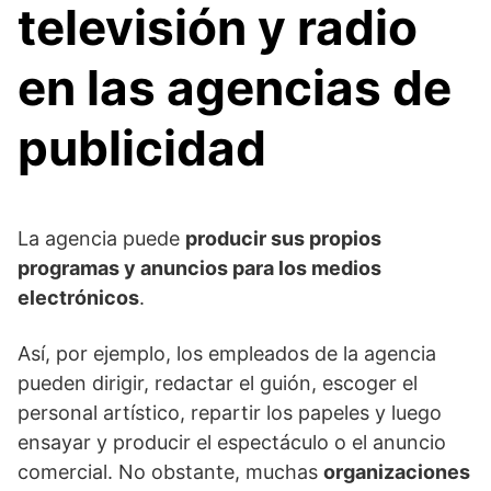
televisión y radio
en las agencias de
publicidad
La agencia puede
producir sus propios
programas y anuncios para los medios
electrónicos
.
Así, por ejemplo, los empleados de la agencia
pueden dirigir, redactar el guión, escoger el
personal artístico, repartir los papeles y luego
ensayar y producir el espectáculo o el anuncio
comercial. No obstante, muchas
organizaciones