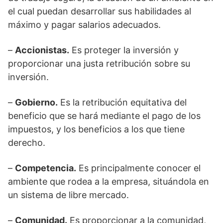
el cual puedan desarrollar sus habilidades al
máximo y pagar salarios adecuados.
–
Accionistas.
Es proteger la inversión y
proporcionar una justa retribución sobre su
inversión.
–
Gobierno.
Es la retribución equitativa del
beneficio que se hará mediante el pago de los
impuestos, y los beneficios a los que tiene
derecho.
–
Competencia.
Es principalmente conocer el
ambiente que rodea a la empresa, situándola en
un sistema de libre mercado.
–
Comunidad.
Es proporcionar a la comunidad,