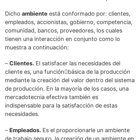
Dicho
ambiente
está conformado por: clientes,
empleados, accionistas, gobierno, competencia,
comunidad, bancos, proveedores, los cuales
tienen una interacción en conjunto como lo
muestra a continuación:
–
Clientes.
El satisfacer las necesidades del
cliente es, una funciónbásica de la producción
mediante la creación del valor dentro del sistema
de producción. En la mayoría de los casos, una
mercadotecnia efectiva también es
indispensable para la satisfacción de estas
necesidades.
–
Empleados.
Es el proporcionarle un ambiente
de trabajo seguro, la creación de un ambiente en