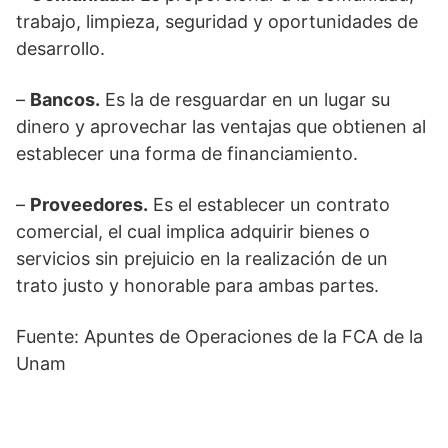
trabajo, limpieza, seguridad y oportunidades de
desarrollo.
–
Bancos.
Es la de resguardar en un lugar su
dinero y aprovechar las ventajas que obtienen al
establecer una forma de financiamiento.
–
Proveedores.
Es el establecer un contrato
comercial, el cual implica adquirir bienes o
servicios sin prejuicio en la realización de un
trato justo y honorable para ambas partes.
Fuente: Apuntes de Operaciones de la FCA de la
Unam