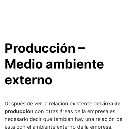
Producción –
Medio ambiente
externo
Después de ver la relación existente del
área de
producción
con otras áreas de la empresa es
necesario decir que también hay una relación de
ésta con el ambiente externo de la empresa.