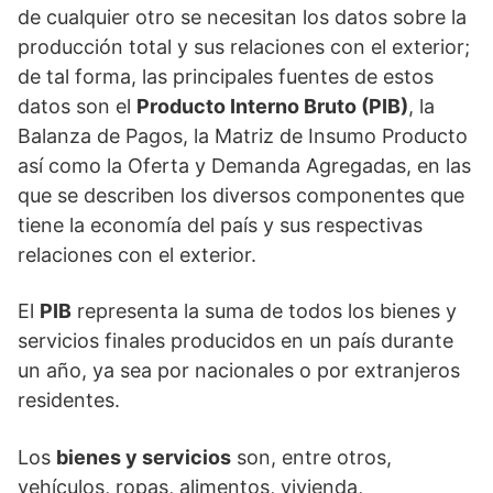
de cualquier otro se necesitan los datos sobre la
producción total y sus relaciones con el exterior;
de tal forma, las principales fuentes de estos
datos son el
Producto Interno Bruto (PIB)
, la
Balanza de Pagos, la Matriz de Insumo Producto
así como la Oferta y Demanda Agregadas, en las
que se describen los diversos componentes que
tiene la economía del país y sus respectivas
relaciones con el exterior.
El
PIB
representa la suma de todos los bienes y
servicios finales producidos en un país durante
un año, ya sea por nacionales o por extranjeros
residentes.
Los
bienes y servicios
son, entre otros,
vehículos, ropas, alimentos, vivienda,