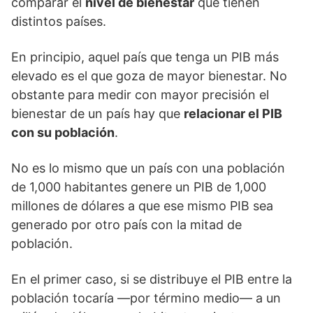
comparar el
nivel de bienestar
que tienen
distintos países.
En principio, aquel país que tenga un PIB más
elevado es el que goza de mayor bienestar. No
obstante para medir con mayor precisión el
bienestar de un país hay que
relacionar el PIB
con su población
.
No es lo mismo que un país con una población
de 1,000 habitantes genere un PIB de 1,000
millones de dólares a que ese mismo PIB sea
generado por otro país con la mitad de
población.
En el primer caso, si se distribuye el PIB entre la
población tocaría —por término medio— a un