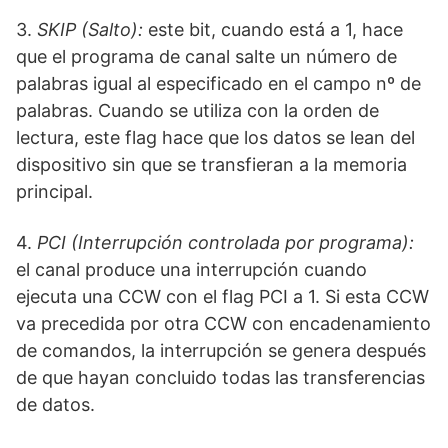
3.
SKIP (Salto):
este bit, cuando está a 1, hace
que el programa de canal salte un número de
palabras igual al especificado en el campo nº de
palabras. Cuando se utiliza con la orden de
lectura, este flag hace que los datos se lean del
dispositivo sin que se transfieran a la memoria
principal.
4.
PCI (Interrupción controlada por programa):
el canal produce una interrupción cuando
ejecuta una CCW con el flag PCI a 1. Si esta CCW
va precedida por otra CCW con encadenamiento
de comandos, la interrupción se genera después
de que hayan concluido todas las transferencias
de datos.