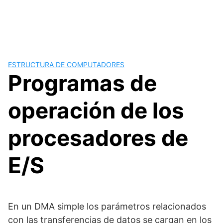
ESTRUCTURA DE COMPUTADORES
Programas de
operación de los
procesadores de
E/S
En un DMA simple los parámetros relacionados
con las transferencias de datos se cargan en los