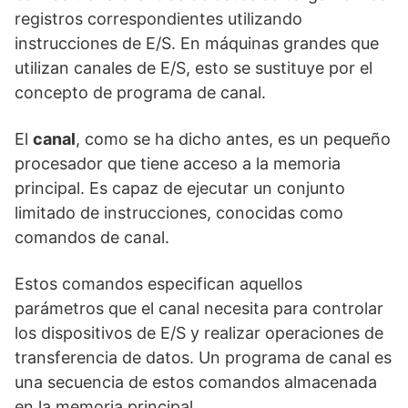
registros correspondientes utilizando
instrucciones de E/S. En máquinas grandes que
utilizan canales de E/S, esto se sustituye por el
concepto de programa de canal.
El
canal
, como se ha dicho antes, es un pequeño
procesador que tiene acceso a la memoria
principal. Es capaz de ejecutar un conjunto
limitado de instrucciones, conocidas como
comandos de canal.
Estos comandos especifican aquellos
parámetros que el canal necesita para controlar
los dispositivos de E/S y realizar operaciones de
transferencia de datos. Un programa de canal es
una secuencia de estos comandos almacenada
en la memoria principal.