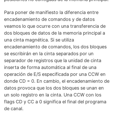
Para poner de manifiesto la diferencia entre
encadenamiento de comandos y de datos
veamos lo que ocurre con una transferencia de
dos bloques de datos de la memoria principal a
una cinta magnética. Si se utiliza
encadenamiento de comandos, los dos bloques
se escribirán en la cinta separados por un
separador de registros que la unidad de cinta
inserta de forma automática al final de una
operación de E/S especificada por una CCW en
donde CD = 0. En cambio, el encadenamiento de
datos provoca que los dos bloques se unan en
un solo registro en la cinta. Una CCW con los
flags CD y CC a 0 significa el final del programa
de canal.