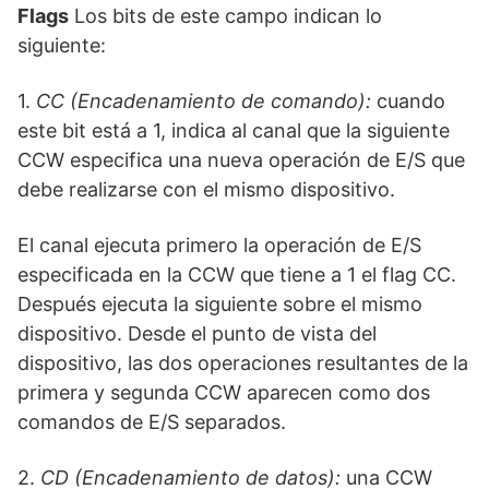
Flags
Los bits de este campo indican lo
siguiente:
1.
CC (Encadenamiento de comando):
cuando
este bit está a 1, indica al canal que la siguiente
CCW especifica una nueva operación de E/S que
debe realizarse con el mismo dispositivo.
El canal ejecuta primero la operación de E/S
especificada en la CCW que tiene a 1 el flag CC.
Después ejecuta la siguiente sobre el mismo
dispositivo. Desde el punto de vista del
dispositivo, las dos operaciones resultantes de la
primera y segunda CCW aparecen como dos
comandos de E/S separados.
2.
CD (Encadenamiento de datos):
una CCW