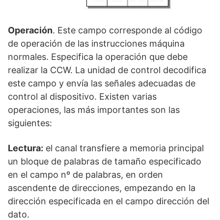
Operación
. Este campo corresponde al código
de operación de las instrucciones máquina
normales. Especifica la operación que debe
realizar la CCW. La unidad de control decodifica
este campo y envía las señales adecuadas de
control al dispositivo. Existen varias
operaciones, las más importantes son las
siguientes:
Lectura:
el canal transfiere a memoria principal
un bloque de palabras de tamaño especificado
en el campo nº de palabras, en orden
ascendente de direcciones, empezando en la
dirección especificada en el campo dirección del
dato.