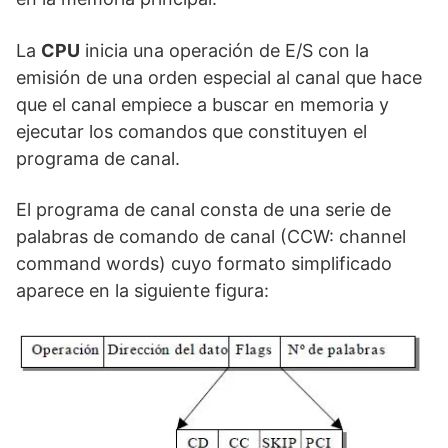
La
CPU
inicia una operación de E/S con la
emisión de una orden especial al canal que hace
que el canal empiece a buscar en memoria y
ejecutar los comandos que constituyen el
programa de canal.
El programa de canal consta de una serie de
palabras de comando de canal (CCW: channel
command words) cuyo formato simplificado
aparece en la siguiente figura: