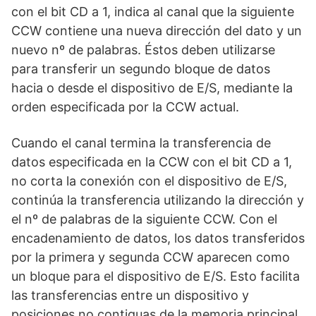
con el bit CD a 1, indica al canal que la siguiente
CCW contiene una nueva dirección del dato y un
nuevo nº de palabras. Éstos deben utilizarse
para transferir un segundo bloque de datos
hacia o desde el dispositivo de E/S, mediante la
orden especificada por la CCW actual.
Cuando el canal termina la transferencia de
datos especificada en la CCW con el bit CD a 1,
no corta la conexión con el dispositivo de E/S,
continúa la transferencia utilizando la dirección y
el nº de palabras de la siguiente CCW. Con el
encadenamiento de datos, los datos transferidos
por la primera y segunda CCW aparecen como
un bloque para el dispositivo de E/S. Esto facilita
las transferencias entre un dispositivo y
posiciones no contiguas de la memoria principal.