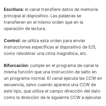
Escritura:
el canal transfiere datos de memoria
principal al dispositivo. Las palabras se
transfieren en el mismo orden que en la
operación de lectura.
Control:
se utiliza esta orden para enviar
instrucciones específicas al dispositivo de E/S,
como rebobinar una cinta magnética, etc.
Bifurcación:
cumple en el programa de canal la
misma función que una instrucción de salto en
un programa normal. El canal ejecuta las CCW en
secuencia, salvo cuando aparece una CCW de
este tipo, que utiliza el campo dirección del dato
como la dirección de la siguiente CCW a ejecutar.