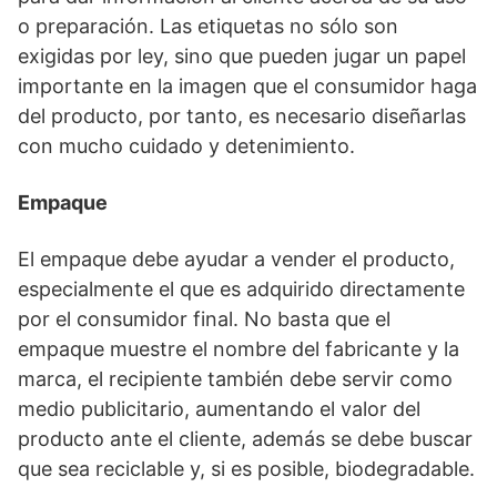
o preparación. Las etiquetas no sólo son
exigidas por ley, sino que pueden jugar un papel
importante en la imagen que el consumidor haga
del producto, por tanto, es necesario diseñarlas
con mucho cuidado y detenimiento.
Empaque
El empaque debe ayudar a vender el producto,
especialmente el que es adquirido directamente
por el consumidor final. No basta que el
empaque muestre el nombre del fabricante y la
marca, el recipiente también debe servir como
medio publicitario, aumentando el valor del
producto ante el cliente, además se debe buscar
que sea reciclable y, si es posible, biodegradable.