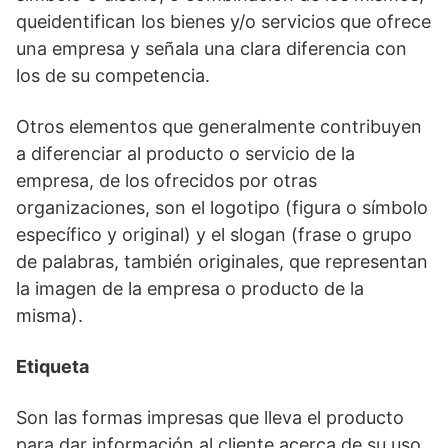
queidentifican los bienes y/o servicios que ofrece
una empresa y señala una clara diferencia con
los de su competencia.
Otros elementos que generalmente contribuyen
a diferenciar al producto o servicio de la
empresa, de los ofrecidos por otras
organizaciones, son el logotipo (figura o símbolo
específico y original) y el slogan (frase o grupo
de palabras, también originales, que representan
la imagen de la empresa o producto de la
misma).
Etiqueta
Son las formas impresas que lleva el producto
para dar información al cliente acerca de su uso