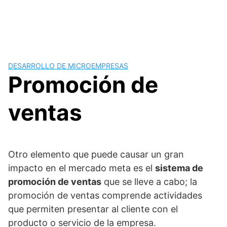
DESARROLLO DE MICROEMPRESAS
Promoción de
ventas
Otro elemento que puede causar un gran
impacto en el mercado meta es el
sistema de
promoción de ventas
que se lleve a cabo; la
promoción de ventas comprende actividades
que permiten presentar al cliente con el
producto o servicio de la empresa.