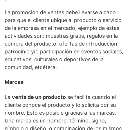
La promoción de ventas debe llevarse a cabo
para que el cliente ubique al producto o servicio
de la empresa en el mercado, ejemplo de estas
actividades son: muestras gratis, regalos en la
compra del producto, ofertas de introducción,
patrocinio y/o participación en eventos sociales,
educativos, culturales o deportivos de la
comunidad, etcétera.
Marcas
La
venta de un producto
se facilita cuando el
cliente conoce el producto y lo solicita por su
nombre. Esto es posible gracias a las marcas.
Una marca es un nombre, término, signo,
símbolo o diseño, o combinación de los mismos,