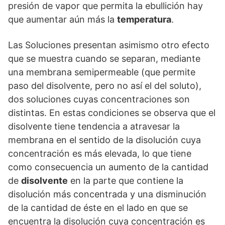
presión de vapor que permita la ebullición hay
que aumentar aún más la
temperatura
.
Las Soluciones presentan asimismo otro efecto
que se muestra cuando se separan, mediante
una membrana semipermeable (que permite
paso del disolvente, pero no así el del soluto),
dos soluciones cuyas concentraciones son
distintas. En estas condiciones se observa que el
disolvente tiene tendencia a atravesar la
membrana en el sentido de la disolución cuya
concentración es más elevada, lo que tiene
como consecuencia un aumento de la cantidad
de
disolvente
en la parte que contiene la
disolución más concentrada y una disminución
de la cantidad de éste en el lado en que se
encuentra la disolución cuya concentración es