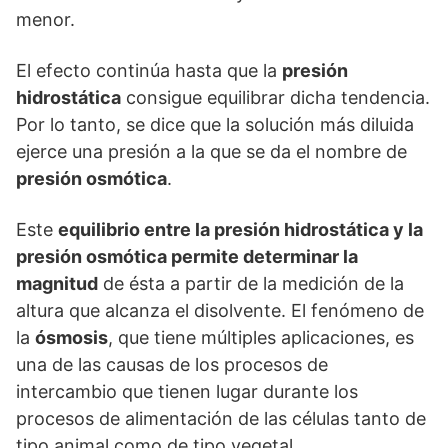
menor.
El efecto continúa hasta que la
presión
hidrostática
consigue equilibrar dicha tendencia.
Por lo tanto, se dice que la solución más diluida
ejerce una presión a la que se da el nombre de
presión osmótica
.
Este
equilibrio entre la presión hidrostática y la
presión osmótica permite determinar la
magnitud
de ésta a partir de la medición de la
altura que alcanza el disolvente. El fenómeno de
la
ósmosis
, que tiene múltiples aplicaciones, es
una de las causas de los procesos de
intercambio que tienen lugar durante los
procesos de alimentación de las células tanto de
tipo animal como de tipo vegetal.