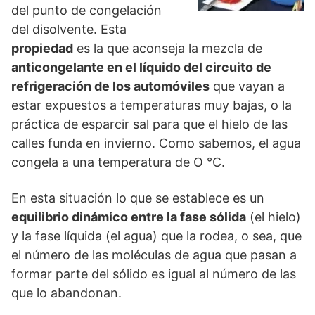
del punto de congelación
del disolvente. Esta
propiedad
es la que aconseja la mezcla de
anticongelante en el líquido del circuito de
refrigeración de los automóviles
que vayan a
estar expuestos a temperaturas muy bajas, o la
práctica de esparcir sal para que el hielo de las
calles funda en invierno. Como sabemos, el agua
congela a una temperatura de O °C.
En esta situación lo que se establece es un
equilibrio dinámico entre la fase sólida
(el hielo)
y la fase líquida (el agua) que la rodea, o sea, que
el número de las moléculas de agua que pasan a
formar parte del sólido es igual al número de las
que lo abandonan.