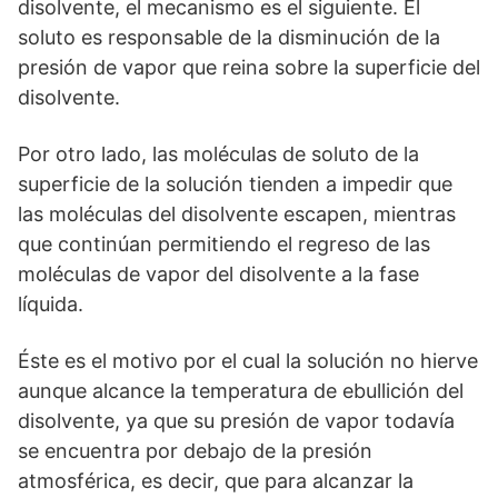
disolvente, el mecanismo es el siguiente. El
soluto es responsable de la disminución de la
presión de vapor que reina sobre la superficie del
disolvente.
Por otro lado, las moléculas de soluto de la
superficie de la solución tienden a impedir que
las moléculas del disolvente escapen, mientras
que continúan permitiendo el regreso de las
moléculas de vapor del disolvente a la fase
líquida.
Éste es el motivo por el cual la solución no hierve
aunque alcance la temperatura de ebullición del
disolvente, ya que su presión de vapor todavía
se encuentra por debajo de la presión
atmosférica, es decir, que para alcanzar la