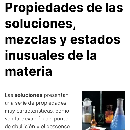
Propiedades de las
soluciones,
mezclas y estados
inusuales de la
materia
Las
soluciones
presentan
una serie de propiedades
muy características, como
son la elevación del punto
de ebullición y el descenso