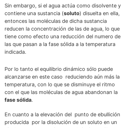
Sin embargo, si el agua actúa como disolvente y
contiene una sustancia (
soluto
) disuelta en ella,
entonces las moléculas de dicha sustancia
reducen la concentración de las de agua, lo que
tiene como efecto una reducción del numero de
las que pasan a la fase sólida a la temperatura
indicada.
Por lo tanto el equilibrio dinámico sólo puede
alcanzarse en este caso reduciendo aún más la
temperatura, con lo que se disminuye el ritmo
con el que las moléculas de agua abandonan la
fase sólida
.
En cuanto a la elevación del punto de ebullición
producida por la disolución de un soluto en un