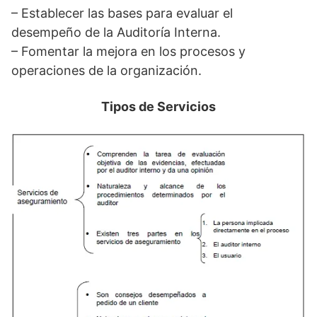
– Establecer las bases para evaluar el
desempeño de la Auditoría Interna.
– Fomentar la mejora en los procesos y
operaciones de la organización.
Tipos de Servicios