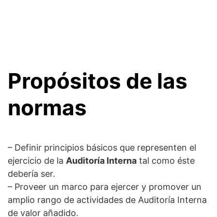
Propósitos de las
normas
– Definir principios básicos que representen el
ejercicio de la
Auditoría Interna
tal como éste
debería ser.
– Proveer un marco para ejercer y promover un
amplio rango de actividades de Auditoría Interna
de valor añadido.