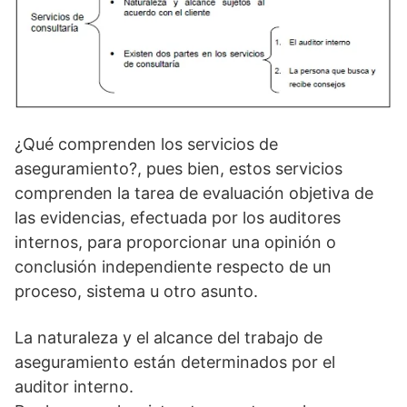
¿Qué comprenden los servicios de
aseguramiento?, pues bien, estos servicios
comprenden la tarea de evaluación objetiva de
las evidencias, efectuada por los auditores
internos, para proporcionar una opinión o
conclusión independiente respecto de un
proceso, sistema u otro asunto.
La naturaleza y el alcance del trabajo de
aseguramiento están determinados por el
auditor interno.