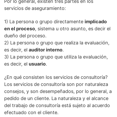
Por lo general, existen tres partes en los
servicios de aseguramiento:
1) La persona o grupo directamente
implicado
en el proceso
, sistema u otro asunto, es decir el
dueño del proceso.
2) La persona o grupo que realiza la evaluación,
es decir, el
auditor interno
.
3) La persona o grupo que utiliza la evaluación,
es decir, el
usuario
.
¿En qué consisten los servicios de consultoría?
Los servicios de consultoría son por naturaleza
consejos, y son desempeñados, por lo general, a
pedido de un cliente. La naturaleza y el alcance
del trabajo de consultoría está sujeto al acuerdo
efectuado con el cliente.