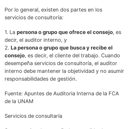
Por lo general, existen dos partes en los
servicios de consultoría:
1. La
persona o grupo que ofrece el consejo
, es
decir, el auditor interno, y
2.
La persona o grupo que busca y recibe el
consejo
, es decir, el cliente del trabajo. Cuando
desempeña servicios de consultoría, el auditor
interno debe mantener la objetividad y no asumir
responsabilidades de gestión.
Fuente: Apuntes de Auditoria Interna de la FCA
de la UNAM
Servicios de consultaría