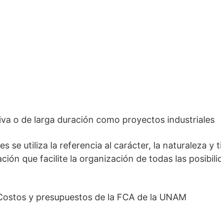
siva o de larga duración como proyectos industriales
es se utiliza la referencia al carácter, la naturaleza y
ación que facilite la organización de todas las posibi
Costos y presupuestos de la FCA de la UNAM