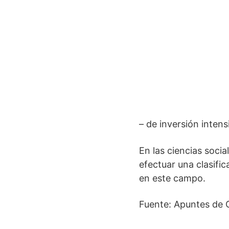
– de inversión inten
En las ciencias social
efectuar una clasific
en este campo.
Fuente: Apuntes de 