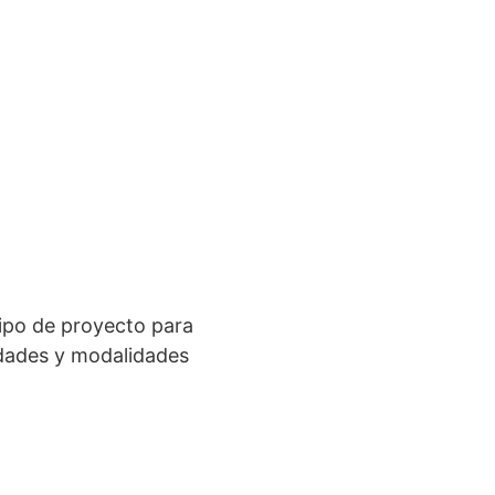
 tipo de proyecto para
lidades y modalidades