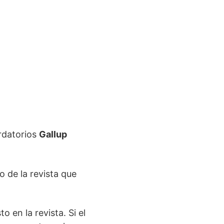
ordatorios
Gallup
o de la revista que
 en la revista. Si el