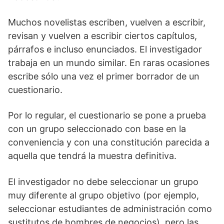
Muchos novelistas escriben, vuelven a escribir,
revisan y vuelven a escribir ciertos capítulos,
párrafos e incluso enunciados. El investigador
trabaja en un mundo similar. En raras ocasiones
escribe sólo una vez el primer borrador de un
cuestionario.
Por lo regular, el cuestionario se pone a prueba
con un grupo seleccionado con base en la
conveniencia y con una constitución parecida a
aquella que tendrá la muestra definitiva.
El investigador no debe seleccionar un grupo
muy diferente al grupo objetivo (por ejemplo,
seleccionar estudiantes de administración como
sustitutos de hombres de negocios), pero las