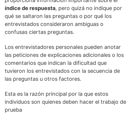
proporciona información importante sobre el
índice de respuesta
, pero quizá no indique por
qué se saltaron las preguntas o por qué los
entrevistados consideraron ambiguas o
confusas ciertas preguntas.
Los entrevistadores personales pueden anotar
las peticiones de explicaciones adicionales o los
comentarios que indican la dificultad que
tuvieron los entrevistados con la secuencia de
las preguntas u otros factores.
Esta es la razón principal por la que estos
individuos son quienes deben hacer el trabajo de
prueba