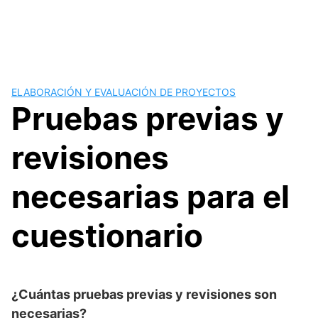
ELABORACIÓN Y EVALUACIÓN DE PROYECTOS
Pruebas previas y
revisiones
necesarias para el
cuestionario
¿Cuántas pruebas previas y revisiones son
necesarias?