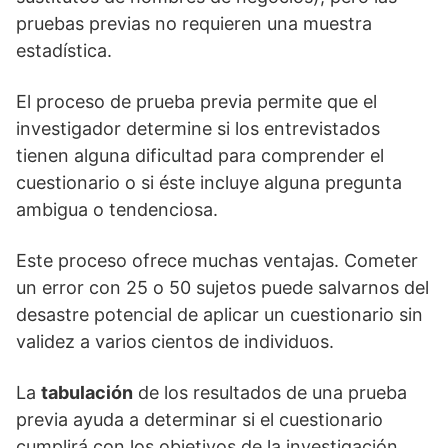
pruebas previas no requieren una muestra
estadística.
El proceso de prueba previa permite que el
investigador determine si los entrevistados
tienen alguna dificultad para comprender el
cuestionario o si éste incluye alguna pregunta
ambigua o tendenciosa.
Este proceso ofrece muchas ventajas. Cometer
un error con 25 o 50 sujetos puede salvarnos del
desastre potencial de aplicar un cuestionario sin
validez a varios cientos de individuos.
La
tabulación
de los resultados de una prueba
previa ayuda a determinar si el cuestionario
cumplirá con los objetivos de la investigación.