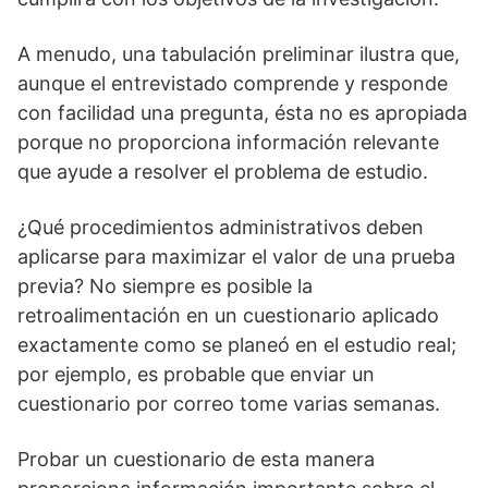
A menudo, una tabulación preliminar ilustra que,
aunque el entrevistado comprende y responde
con facilidad una pregunta, ésta no es apropiada
porque no proporciona información relevante
que ayude a resolver el problema de estudio.
¿Qué procedimientos administrativos deben
aplicarse para maximizar el valor de una prueba
previa? No siempre es posible la
retroalimentación en un cuestionario aplicado
exactamente como se planeó en el estudio real;
por ejemplo, es probable que enviar un
cuestionario por correo tome varias semanas.
Probar un cuestionario de esta manera