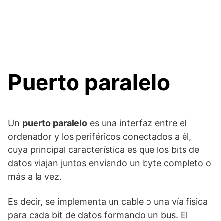
Puerto paralelo
Un
puerto paralelo
es una interfaz entre el
ordenador y los periféricos conectados a él,
cuya principal característica es que los bits de
datos viajan juntos enviando un byte completo o
más a la vez.
Es decir, se implementa un cable o una vía física
para cada bit de datos formando un bus. El