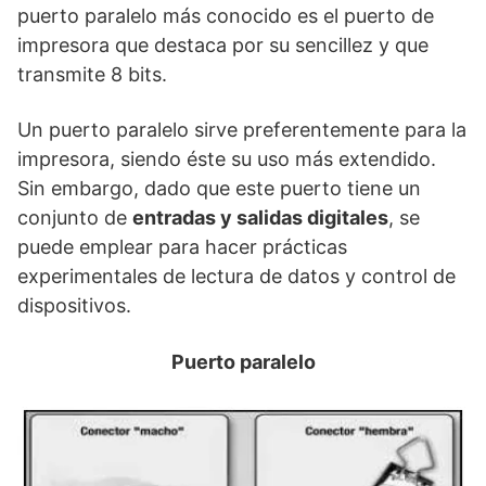
puerto paralelo más conocido es el puerto de
impresora que destaca por su sencillez y que
transmite 8 bits.
Un puerto paralelo sirve preferentemente para la
impresora, siendo éste su uso más extendido.
Sin embargo, dado que este puerto tiene un
conjunto de
entradas y salidas digitales
, se
puede emplear para hacer prácticas
experimentales de lectura de datos y control de
dispositivos.
Puerto paralelo