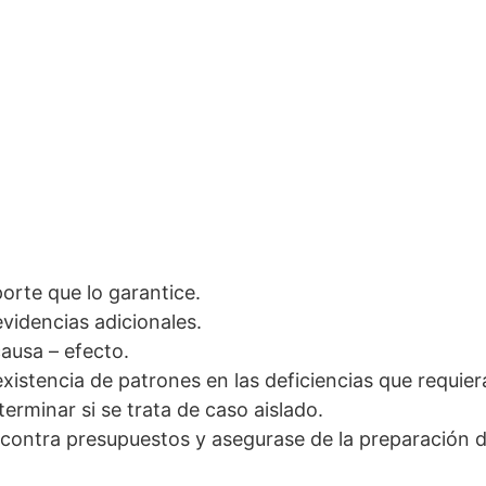
porte que lo garantice.
videncias adicionales.
ausa – efecto.
xistencia de patrones en las deficiencias que requie
erminar si se trata de caso aislado.
 contra presupuestos y asegurase de la preparación d