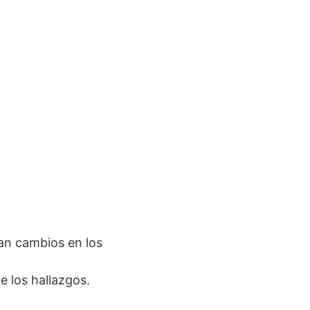
ran cambios en los
e los hallazgos.