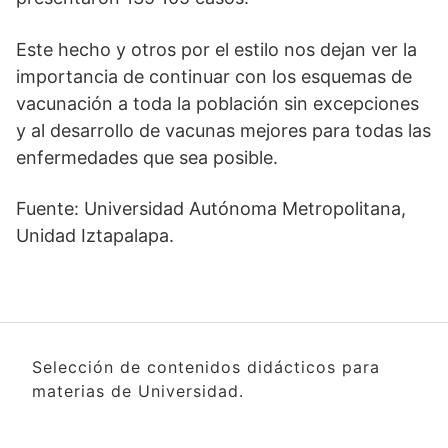
Este hecho y otros por el estilo nos dejan ver la
importancia de continuar con los esquemas de
vacunación a toda la población sin excepciones
y al desarrollo de vacunas mejores para todas las
enfermedades que sea posible.
Fuente: Universidad Autónoma Metropolitana,
Unidad Iztapalapa.
Selección de contenidos didácticos para
materias de Universidad.