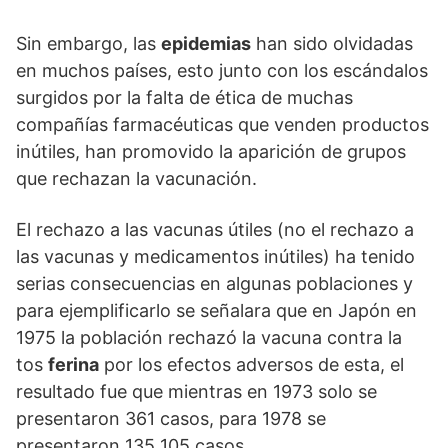
Sin embargo, las
epidemias
han sido olvidadas
en muchos países, esto junto con los escándalos
surgidos por la falta de ética de muchas
compañías farmacéuticas que venden productos
inútiles, han promovido la aparición de grupos
que rechazan la vacunación.
El rechazo a las vacunas útiles (no el rechazo a
las vacunas y medicamentos inútiles) ha tenido
serias consecuencias en algunas poblaciones y
para ejemplificarlo se señalara que en Japón en
1975 la población rechazó la vacuna contra la
tos
ferina
por los efectos adversos de esta, el
resultado fue que mientras en 1973 solo se
presentaron 361 casos, para 1978 se
presentaron 135 105 casos.