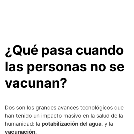
¿Qué pasa cuando
las personas no se
vacunan?
Dos son los grandes avances tecnológicos que
han tenido un impacto masivo en la salud de la
humanidad: la
potabilización del agua
, y la
vacunación
.