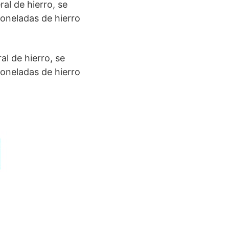
al de hierro, se
oneladas de hierro
l de hierro, se
oneladas de hierro