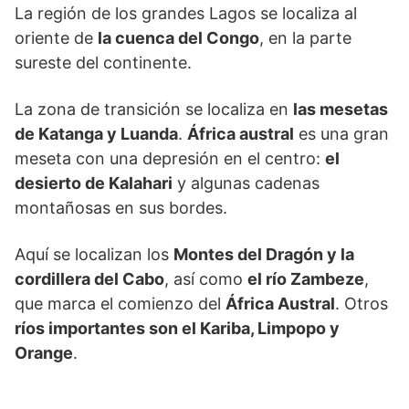
La región de los grandes Lagos se localiza al
oriente de
la cuenca del Congo
, en la parte
sureste del continente.
La zona de transición se localiza en
las mesetas
de Katanga y Luanda
.
África austral
es una gran
meseta con una depresión en el centro:
el
desierto de Kalahari
y algunas cadenas
montañosas en sus bordes.
Aquí se localizan los
Montes del Dragón y la
cordillera del Cabo
, así como
el río Zambeze
,
que marca el comienzo del
África Austral
. Otros
ríos importantes son el Kariba, Limpopo y
Orange
.