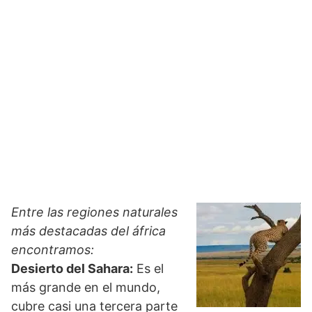
Entre las regiones naturales
más destacadas del áfrica
encontramos:
Desierto del Sahara:
Es el
más grande en el mundo,
cubre casi una tercera parte