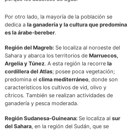
Por otro lado, la mayoría de la población se
dedica a
la ganadería y la cultura que predomina
es la árabe-bereber
.
Región del Magreb:
Se localiza al noroeste del
Sahara y abarca los territorios de
Marruecos,
Argelia y Túnez
. A esta región la recorre
la
cordillera del Atlas
; posee poca vegetación;
predomina el
clima mediterráneo
, donde son
característicos los cultivos de vid, olivo y
cítricos. También se realizan actividades de
ganadería y pesca moderada.
Región Sudanesa-Guineana:
Se localiza al
sur
del Sahara
, en la región del Sudán, que se