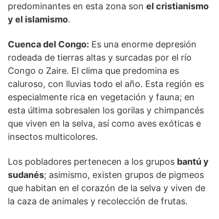
predominantes en esta zona son
el cristianismo
y el islamismo
.
Cuenca del Congo:
Es una enorme depresión
rodeada de tierras altas y surcadas por el río
Congo o Zaire. El clima que predomina es
caluroso, con lluvias todo el año. Esta región es
especialmente rica en vegetación y fauna; en
esta última sobresalen los gorilas y chimpancés
que viven en la selva, así como aves exóticas e
insectos multicolores.
Los pobladores pertenecen a los grupos
bantú y
sudanés
; asimismo, existen grupos de pigmeos
que habitan en el corazón de la selva y viven de
la caza de animales y recolección de frutas.