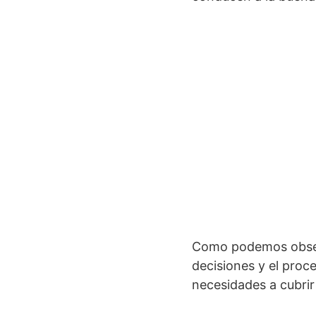
Como podemos observ
decisiones y el proc
necesidades a cubrir