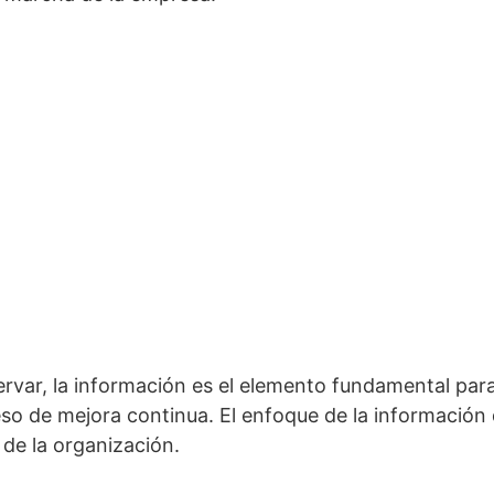
ar, la información es el elemento fundamental para
eso de mejora continua. El enfoque de la información
 de la organización.