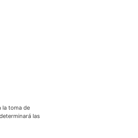
 la toma de
 determinará las