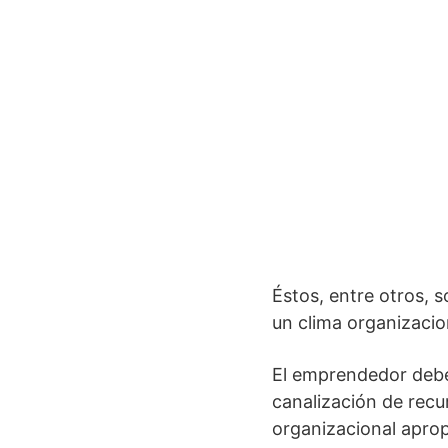
Éstos, entre otros, 
un clima organizacio
El emprendedor debe 
canalización de recu
organizacional aprop