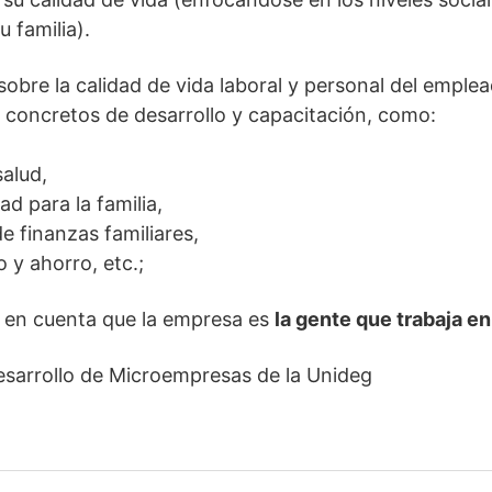
u familia).
sobre la calidad de vida laboral y personal del emplea
 concretos de desarrollo y capacitación, como:
salud,
d para la familia,
e finanzas familiares,
 y ahorro, etc.;
 en cuenta que la empresa es
la gente que trabaja en
esarrollo de Microempresas de la Unideg