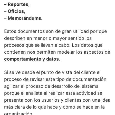
–
Reportes
,
–
Oficios
,
–
Memorándums
.
Estos documentos son de gran utilidad por que
describen en menor o mayor sentido los
procesos que se llevan a cabo. Los datos que
contienen nos permiten modelar los aspectos de
comportamiento y datos
.
Si se ve desde el punto de vista del cliente el
proceso de revisar este tipo de documentación
agilizar el proceso de desarrollo del sistema
porque el analista al realizar esta actividad se
presenta con los usuarios y clientes con una idea
más clara de lo que hace y cómo se hace en la
organización.