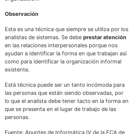
Observación
Esta es una técnica que siempre se utiliza por los
analistas de sistemas. Se debe
prestar atención
en las relaciones interpersonales porque nos
ayudan a identificar la forma en que trabajan así
como para identificar la organización informal
existente.
Está técnica puede ser un tanto incómoda para
las personas que están siendo observadas, por
lo que el analista debe tener tacto en la forma en
que se presenta en el lugar de trabajo de las
personas.
Fuente: Apuntes de Informática IV de la FCA de