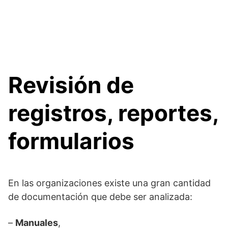
Revisión de
registros, reportes,
formularios
En las organizaciones existe una gran cantidad
de documentación que debe ser analizada:
–
Manuales
,