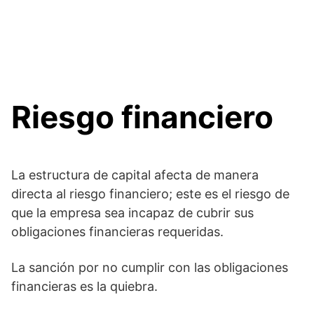
Riesgo financiero
La estructura de capital afecta de manera
directa al riesgo financiero; este es el riesgo de
que la empresa sea incapaz de cubrir sus
obligaciones financieras requeridas.
La sanción por no cumplir con las obligaciones
financieras es la quiebra.