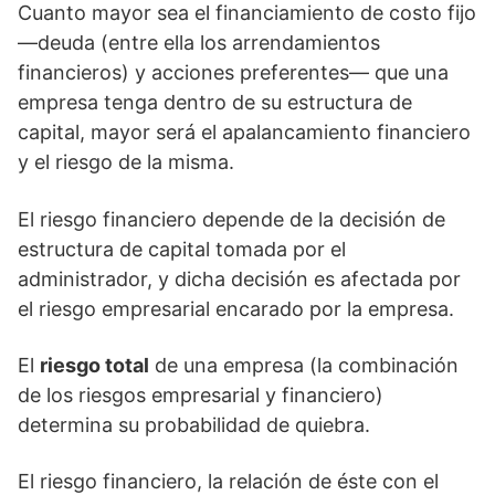
Cuanto mayor sea el financiamiento de costo fijo
—deuda (entre ella los arrendamientos
financieros) y acciones preferentes— que una
empresa tenga dentro de su estructura de
capital, mayor será el apalancamiento financiero
y el riesgo de la misma.
El riesgo financiero depende de la decisión de
estructura de capital tomada por el
administrador, y dicha decisión es afectada por
el riesgo empresarial encarado por la empresa.
El
riesgo total
de una empresa (la combinación
de los riesgos empresarial y financiero)
determina su probabilidad de quiebra.
El riesgo financiero, la relación de éste con el