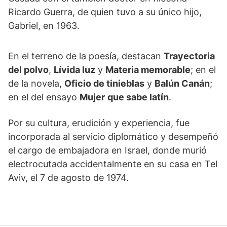
Ricardo Guerra, de quien tuvo a su único hijo,
Gabriel, en 1963.
En el terreno de la poesía, destacan
Trayectoria
del polvo
,
Lívida luz
y
Materia memorable
; en el
de la novela,
Oficio de tinieblas
y
Balún Canán
;
en el del ensayo
Mujer
que sabe latín
.
Por su cultura, erudición y experiencia, fue
incorporada al servicio diplomático y desempeñó
el cargo de embajadora en Israel, donde murió
electrocutada accidentalmente en su casa en Tel
Aviv, el 7 de agosto de 1974.