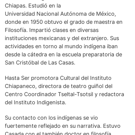
Chiapas. Estudió en la
Universidad Nacional Autónoma de México,
donde en 1950 obtuvo el grado de maestra en
Filosofía. Impartió clases en diversas
instituciones mexicanas y del extranjero. Sus
actividades en torno al mundo indígena iban
desde la cátedra en la escuela preparatoria de
San Cristóbal de Las Casas.
Hasta Ser promotora Cultural del Instituto
Chiapaneco, directora de teatro guiñol del
Centro Coordinador Tseltal-Tsotsil y redactora
del Instituto Indigenista.
Su contacto con los indígenas se vio
fuertemente reflejado en su narrativa. Estuvo
Casada con el también doctor en filosofía