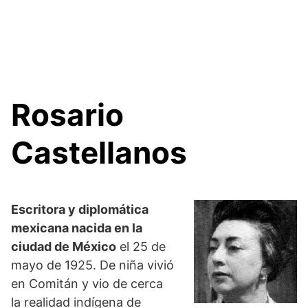
Rosario
Castellanos
Escritora y diplomática
mexicana nacida en la
ciudad de México
el 25 de
mayo de 1925. De niña vivió
en Comitán y vio de cerca
la realidad indígena de