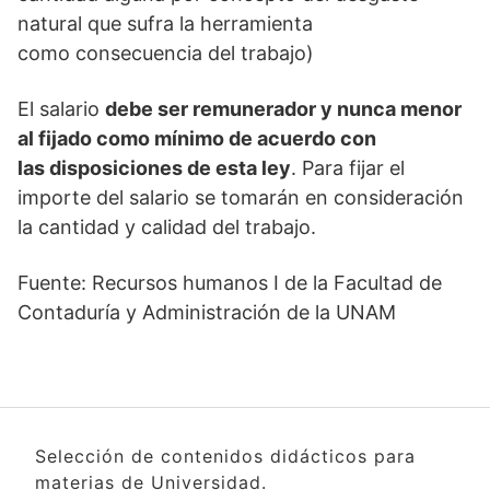
natural que sufra la herramienta
como consecuencia del trabajo)
El salario
debe ser remunerador y nunca menor
al fijado como mínimo de acuerdo con
las disposiciones de esta ley
. Para fijar el
importe del salario se tomarán en consideración
la cantidad y calidad del trabajo.
Fuente: Recursos humanos I de la Facultad de
Contaduría y Administración de la UNAM
Selección de contenidos didácticos para
materias de Universidad.