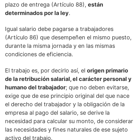
plazo de entrega (Artículo 88),
están
determinados por la ley
.
Igual salario debe pagarse a trabajadores
(Artículo 86) que desempeñen el mismo puesto,
durante la misma jornada y en las mismas
condiciones de eficiencia.
El trabajo es, por decirlo así, el
origen primario
de la retribución salarial, el carácter personal y
humano del trabajador
; que no deben evitarse,
exige que de ese principio original del que nace
el derecho del trabajador y la obligación de la
empresa al pago del salario, se derive la
necesidad para calcular su monto, de considerar
las necesidades y fines naturales de ese sujeto
activo del trabajo.