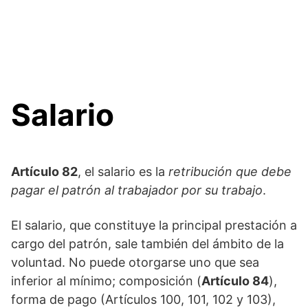
Salario
Artículo 82
, el salario es la
retribución que debe
pagar el patrón al trabajador por su trabajo
.
El salario, que constituye la principal prestación a
cargo del patrón, sale también del ámbito de la
voluntad. No puede otorgarse uno que sea
inferior al mínimo; composición (
Artículo 84
),
forma de pago (Artículos 100, 101, 102 y 103),