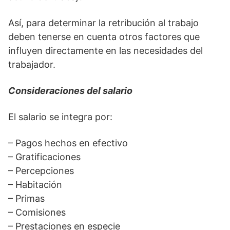
Así, para determinar la retribución al trabajo
deben tenerse en cuenta otros factores que
influyen directamente en las necesidades del
trabajador.
Consideraciones del salario
El salario se integra por:
– Pagos hechos en efectivo
– Gratificaciones
– Percepciones
– Habitación
– Primas
– Comisiones
– Prestaciones en especie