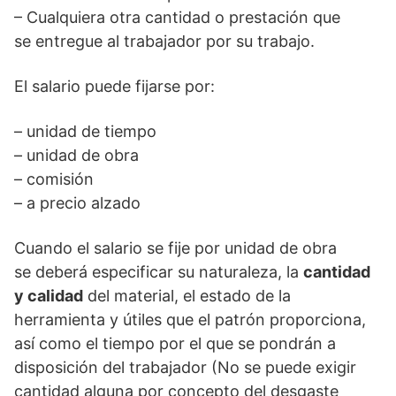
– Cualquiera otra cantidad o prestación que
se entregue al trabajador por su trabajo.
El salario puede fijarse por:
– unidad de tiempo
– unidad de obra
– comisión
– a precio alzado
Cuando el salario se fije por unidad de obra
se deberá especificar su naturaleza, la
cantidad
y calidad
del material, el estado de la
herramienta y útiles que el patrón proporciona,
así como el tiempo por el que se pondrán a
disposición del trabajador (No se puede exigir
cantidad alguna por concepto del desgaste