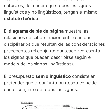
naturales, de manera que todos los signos,
lingüísticos y no lingüísticos, tengan el mismo
estatuto teórico
.
El
diagrama de pie de página
muestra las
relaciones de subordinación entre campos
disciplinarios que resultan de las consideraciones
precedentes (el conjunto punteado representa
los signos que pueden describirse según el
modelo de los signos lingüísticos).
El presupuesto
semiolingüístico
consiste en
pretender que el conjunto punteado coincide
con el conjunto de todos los signos.