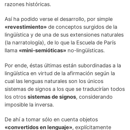
razones históricas.
Así ha podido verse el desarrollo, por simple
«revestimiento»
de conceptos surgidos de la
lingüística y de una de sus extensiones naturales
(la narratología), de lo que la Escuela de París
llama
«mini-semióticas»
no-lingüísticas.
Por ende, éstas últimas están subordinadas a la
lingüística en virtud de la afirmación según la
cual las lenguas naturales son los únicos
sistemas de signos a los que se traducirían todos
los otros
sistemas de signos
, considerando
imposible la inversa.
De ahí a tomar sólo en cuenta objetos
«convertidos en lenguaje»
, explícitamente