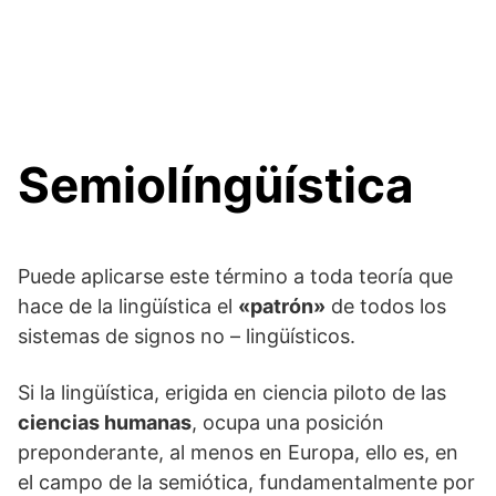
Semiolíngüística
Puede aplicarse este término a toda teoría que
hace de la lingüística el
«patrón»
de todos los
sistemas de signos no – lingüísticos.
Si la lingüística, erigida en ciencia piloto de las
ciencias humanas
, ocupa una posición
preponderante, al menos en Europa, ello es, en
el campo de la semiótica, fundamentalmente por