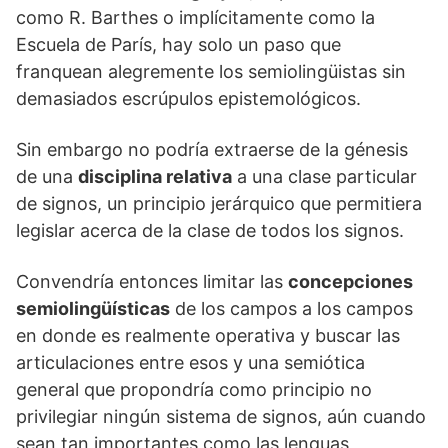
como R. Barthes o implícitamente como la
Escuela de París, hay solo un paso que
franquean alegremente los semiolingüistas sin
demasiados escrúpulos epistemológicos.
Sin embargo no podría extraerse de la génesis
de una
disciplina relativa
a una clase particular
de signos, un principio jerárquico que permitiera
legislar acerca de la clase de todos los signos.
Convendría entonces limitar las
concepciones
semiolingüísticas
de los campos a los campos
en donde es realmente operativa y buscar las
articulaciones entre esos y una semiótica
general que propondría como principio no
privilegiar ningún sistema de signos, aún cuando
sean tan importantes como las lenguas