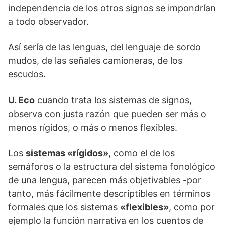
independencia de los otros signos se impondrían
a todo observador.
Así sería de las lenguas, del lenguaje de sordo
mudos, de las señales camioneras, de los
escudos.
U. Eco
cuando trata los sistemas de signos,
observa con justa razón que pueden ser más o
menos rígidos, o más o menos flexibles.
Los
sistemas «rígidos»
, como el de los
semáforos o la estructura del sistema fonológico
de una lengua, parecen más objetivables -por
tanto, más fácilmente descriptibles en términos
formales que los sistemas
«flexibles»
, como por
ejemplo la función narrativa en los cuentos de