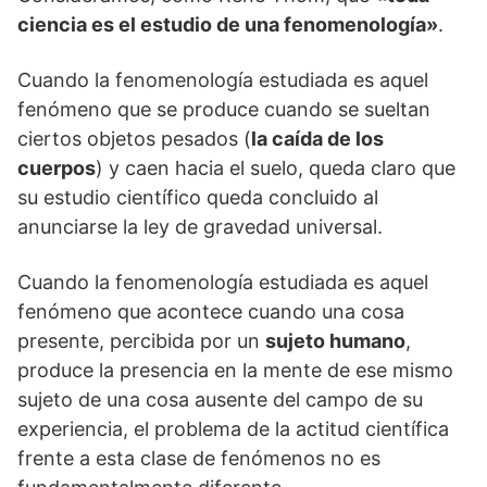
ciencia es el estudio de una fenomenología»
.
Cuando la fenomenología estudiada es aquel
fenómeno que se produce cuando se sueltan
ciertos objetos pesados (
la caída de los
cuerpos
) y caen hacia el suelo, queda claro que
su estudio científico queda concluido al
anunciarse la ley de gravedad universal.
Cuando la fenomenología estudiada es aquel
fenómeno que acontece cuando una cosa
presente, percibida por un
sujeto humano
,
produce la presencia en la mente de ese mismo
sujeto de una cosa ausente del campo de su
experiencia, el problema de la actitud científica
frente a esta clase de fenómenos no es