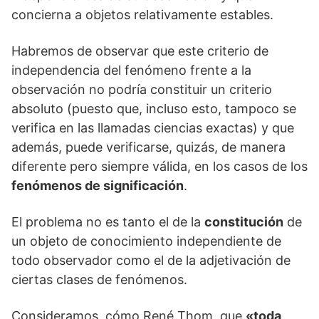
concierna a objetos relativamente estables.
Habremos de observar que este criterio de
independencia del fenómeno frente a la
observación no podría constituir un criterio
absoluto (puesto que, incluso esto, tampoco se
verifica en las llamadas ciencias exactas) y que
además, puede verificarse, quizás, de manera
diferente pero siempre válida, en los casos de los
fenómenos de significación
.
El problema no es tanto el de la
constitución
de
un objeto de conocimiento independiente de
todo observador como el de la adjetivación de
ciertas clases de fenómenos.
Consideramos, cómo René Thom, que
«toda