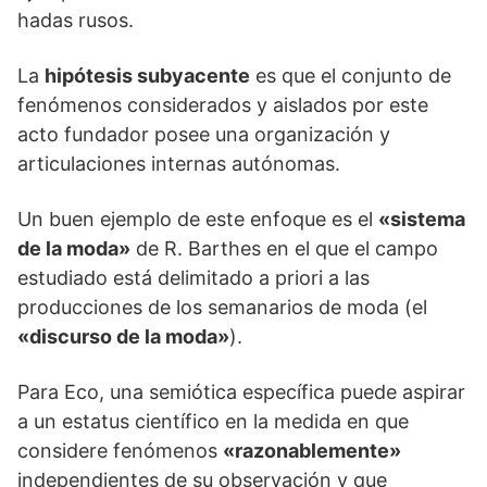
hadas rusos.
La
hipótesis subyacente
es que el conjunto de
fenómenos considerados y aislados por este
acto fundador posee una organización y
articulaciones internas autónomas.
Un buen ejemplo de este enfoque es el
«sistema
de la moda»
de R. Barthes en el que el campo
estudiado está delimitado a priori a las
producciones de los semanarios de moda (el
«discurso de la moda»
).
Para Eco, una semiótica específica puede aspirar
a un estatus científico en la medida en que
considere fenómenos
«razonablemente»
independientes de su observación y que