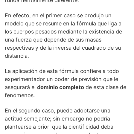
fundamentalmente diferente.
En efecto, en el primer caso se produjo un
modelo que se resume en la fórmula que liga a
los cuerpos pesados mediante la existencia de
una fuerza que depende de sus masas
respectivas y de la inversa del cuadrado de su
distancia.
La aplicación de esta fórmula confiere a todo
experimentador un poder de previsión que le
asegurará el
dominio completo
de esta clase de
fenómenos.
En el segundo caso, puede adoptarse una
actitud semejante; sin embargo no podría
plantearse a priori que la cientificidad deba