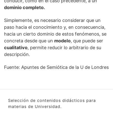
conducir, como en el caso precedente, a un
dominio completo.
Simplemente, es necesario considerar que un
paso hacia el conocimiento y, en consecuencia,
hacia un cierto dominio de estos fenómenos, se
concreta desde que un
modelo
, que puede ser
cualitativo
, permite reducir lo arbitrario de su
descripción.
Fuente: Apuntes de Semiótica de la U de Londres
Selección de contenidos didácticos para
materias de Universidad.