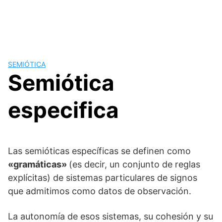
SEMIÓTICA
Semiótica
especifica
Las semióticas específicas se definen como
«gramáticas»
(es decir, un conjunto de reglas
explícitas) de sistemas particulares de signos
que admitimos como datos de observación.
La autonomía de esos sistemas, su cohesión y su