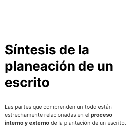
Síntesis de la
planeación de un
escrito
Las partes que comprenden un todo están
estrechamente relacionadas en el
proceso
interno y externo
de la plantación de un escrito.