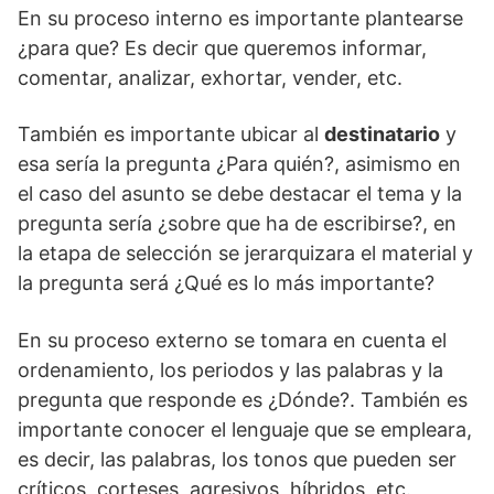
En su proceso interno es importante plantearse
¿para que? Es decir que queremos informar,
comentar, analizar, exhortar, vender, etc.
También es importante ubicar al
destinatario
y
esa sería la pregunta ¿Para quién?, asimismo en
el caso del asunto se debe destacar el tema y la
pregunta sería ¿sobre que ha de escribirse?, en
la etapa de selección se jerarquizara el material y
la pregunta será ¿Qué es lo más importante?
En su proceso externo se tomara en cuenta el
ordenamiento, los periodos y las palabras y la
pregunta que responde es ¿Dónde?. También es
importante conocer el lenguaje que se empleara,
es decir, las palabras, los tonos que pueden ser
críticos, corteses, agresivos, híbridos, etc.