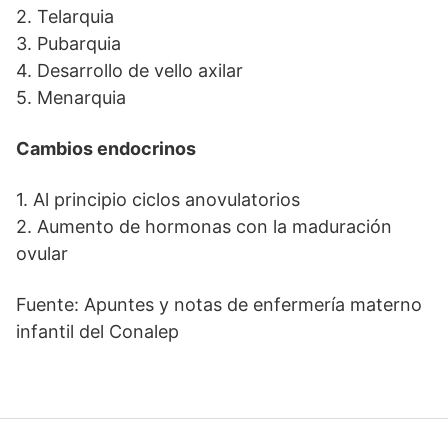
2. Telarquia
3. Pubarquia
4. Desarrollo de vello axilar
5. Menarquia
Cambios endocrinos
1. Al principio ciclos anovulatorios
2. Aumento de hormonas con la maduración
ovular
Fuente: Apuntes y notas de enfermería materno
infantil del Conalep