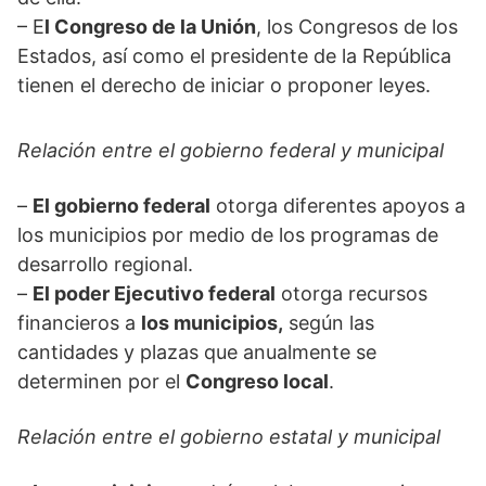
– E
l Congreso de la Unión
, los Congresos de los
Estados, así como el presidente de la República
tienen el derecho de iniciar o proponer leyes.
Relación entre el gobierno federal y municipal
–
El gobierno federal
otorga diferentes apoyos a
los municipios por medio de los programas de
desarrollo regional.
–
El poder Ejecutivo federal
otorga recursos
financieros a
los municipios,
según las
cantidades y plazas que anualmente se
determinen por el
Congreso local
.
Relación entre el gobierno estatal y municipal