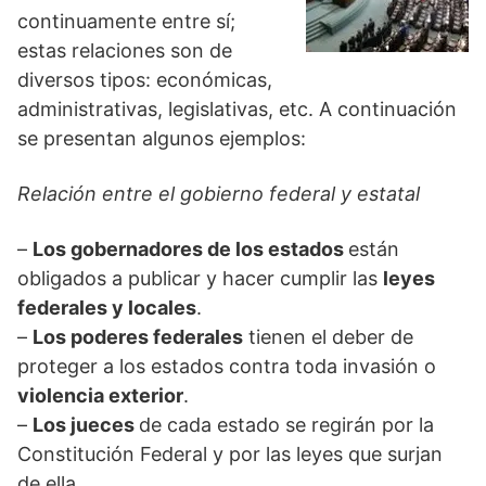
continuamente entre sí;
estas relaciones son de
diversos tipos: económicas,
administrativas, legislativas, etc. A continuación
se presentan algunos ejemplos:
Relación entre el gobierno federal y estatal
–
Los gobernadores de los estados
están
obligados a publicar y hacer cumplir las
leyes
federales y locales
.
–
Los poderes federales
tienen el deber de
proteger a los estados contra toda invasión o
violencia exterior
.
–
Los jueces
de cada estado se regirán por la
Constitución Federal y por las leyes que surjan
de ella.