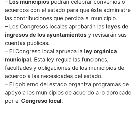
–
Los municipios
podrán celebrar convenios o
acuerdos con el estado para que éste administre
las contribuciones que perciba el municipio.
– Los Congresos locales aprobarán las
leyes de
ingresos de los ayuntamientos
y revisarán sus
cuentas públicas.
– El Congreso local aprueba la
ley orgánica
municipal
. Esta ley regula las funciones,
facultades y obligaciones de los municipios de
acuerdo a las necesidades del estado.
– El gobierno del estado organiza programas de
apoyo a los municipios de acuerdo a lo aprobado
por el
Congreso local
.