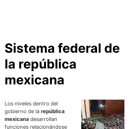
Sistema federal de
la república
mexicana
Los niveles dentro del
gobierno de la
república
mexicana
desarrollan
funciones relacionándose