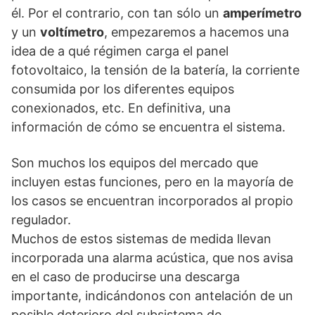
él. Por el contrario, con tan sólo un
amperímetro
y un
voltímetro
, empezaremos a hacemos una
idea de a qué régimen carga el panel
fotovoltaico, la tensión de la batería, la corriente
consumida por los diferentes equipos
conexionados, etc. En definitiva, una
información de cómo se encuentra el sistema.
Son muchos los equipos del mercado que
incluyen estas funciones, pero en la mayoría de
los casos se encuentran incorporados al propio
regulador.
Muchos de estos sistemas de medida llevan
incorporada una alarma acústica, que nos avisa
en el caso de producirse una descarga
importante, indicándonos con antelación de un
posible deterioro del subsistema de