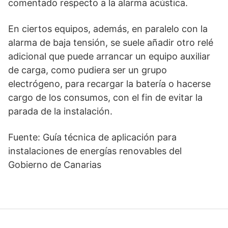
comentado respecto a la alarma acústica.
En ciertos equipos, además, en paralelo con la
alarma de baja tensión, se suele añadir otro relé
adicional que puede arrancar un equipo auxiliar
de carga, como pudiera ser un grupo
electrógeno, para recargar la batería o hacerse
cargo de los consumos, con el fin de evitar la
parada de la instalación.
Fuente: Guía técnica de aplicación para
instalaciones de energías renovables del
Gobierno de Canarias