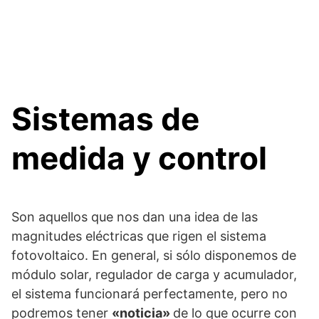
Sistemas de
medida y control
Son aquellos que nos dan una idea de las
magnitudes eléctricas que rigen el sistema
fotovoltaico. En general, si sólo disponemos de
módulo solar, regulador de carga y acumulador,
el sistema funcionará perfectamente, pero no
podremos tener
«noticia»
de lo que ocurre con