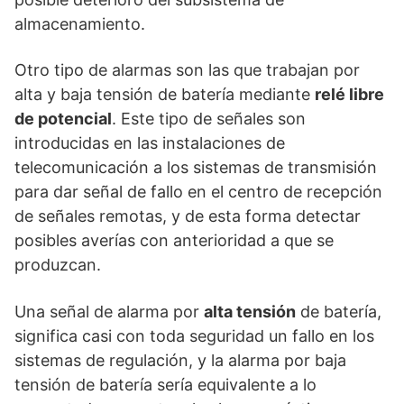
almacenamiento.
Otro tipo de alarmas son las que trabajan por
alta y baja tensión de batería mediante
relé libre
de potencial
. Este tipo de señales son
introducidas en las instalaciones de
telecomunicación a los sistemas de transmisión
para dar señal de fallo en el centro de recepción
de señales remotas, y de esta forma detectar
posibles averías con anterioridad a que se
produzcan.
Una señal de alarma por
alta tensión
de batería,
significa casi con toda seguridad un fallo en los
sistemas de regulación, y la alarma por baja
tensión de batería sería equivalente a lo