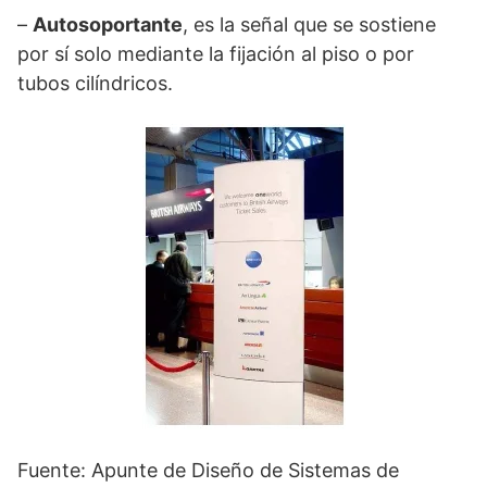
–
Autosoportante
, es la señal que se sostiene
por sí solo mediante la fijación al piso o por
tubos cilíndricos.
Fuente: Apunte de Diseño de Sistemas de