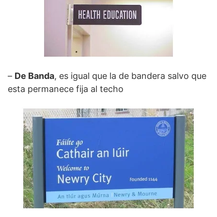
–
De Banda
, es igual que la de bandera salvo que
esta permanece fija al techo