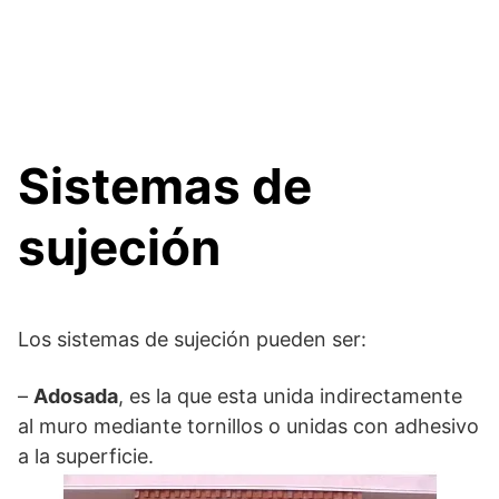
Sistemas de
sujeción
Los sistemas de sujeción pueden ser:
–
Adosada
, es la que esta unida indirectamente
al muro mediante tornillos o unidas con adhesivo
a la superficie.