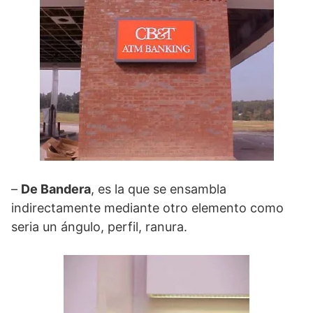
–
De Bandera
, es la que se ensambla
indirectamente mediante otro elemento como
seria un ángulo, perfil, ranura.