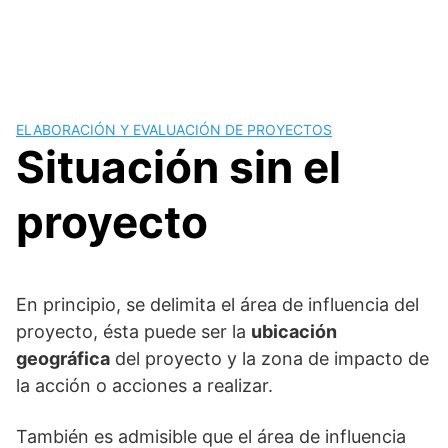
ELABORACIÓN Y EVALUACIÓN DE PROYECTOS
Situación sin el
proyecto
En principio, se delimita el área de influencia del
proyecto, ésta puede ser la
ubicación
geográfica
del proyecto y la zona de impacto de
la acción o acciones a realizar.
También es admisible que el área de influencia