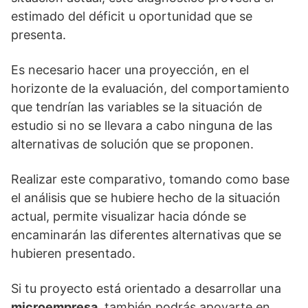
estimado del déficit u oportunidad que se
presenta.
Es necesario hacer una proyección, en el
horizonte de la evaluación, del comportamiento
que tendrían las variables se la situación de
estudio si no se llevara a cabo ninguna de las
alternativas de solución que se proponen.
Realizar este comparativo, tomando como base
el análisis que se hubiere hecho de la situación
actual, permite visualizar hacia dónde se
encaminarán las diferentes alternativas que se
hubieren presentado.
Si tu proyecto está orientado a desarrollar una
microempresa
, también podrás apoyarte en