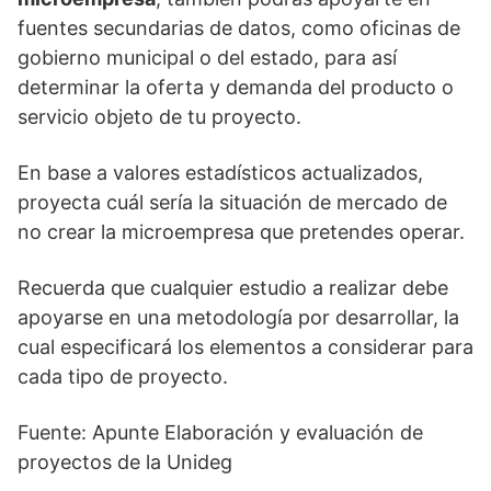
fuentes secundarias de datos, como oficinas de
gobierno municipal o del estado, para así
determinar la oferta y demanda del producto o
servicio objeto de tu proyecto.
En base a valores estadísticos actualizados,
proyecta cuál sería la situación de mercado de
no crear la microempresa que pretendes operar.
Recuerda que cualquier estudio a realizar debe
apoyarse en una metodología por desarrollar, la
cual especificará los elementos a considerar para
cada tipo de proyecto.
Fuente: Apunte Elaboración y evaluación de
proyectos de la Unideg