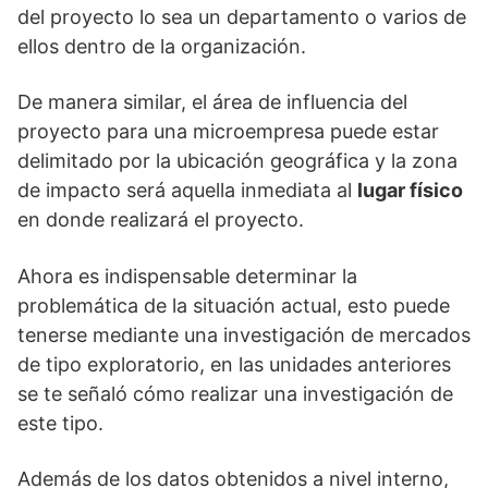
del proyecto lo sea un departamento o varios de
ellos dentro de la organización.
De manera similar, el área de influencia del
proyecto para una microempresa puede estar
delimitado por la ubicación geográfica y la zona
de impacto será aquella inmediata al
lugar físico
en donde realizará el proyecto.
Ahora es indispensable determinar la
problemática de la situación actual, esto puede
tenerse mediante una investigación de mercados
de tipo exploratorio, en las unidades anteriores
se te señaló cómo realizar una investigación de
este tipo.
Además de los datos obtenidos a nivel interno,