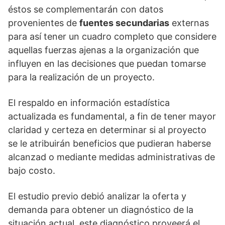
éstos se complementarán con datos
provenientes de
fuentes secundarias
externas
para así tener un cuadro completo que considere
aquellas fuerzas ajenas a la organización que
influyen en las decisiones que puedan tomarse
para la realización de un proyecto.
El respaldo en información estadística
actualizada es fundamental, a fin de tener mayor
claridad y certeza en determinar si al proyecto
se le atribuirán beneficios que pudieran haberse
alcanzad o mediante medidas administrativas de
bajo costo.
El estudio previo debió analizar la oferta y
demanda para obtener un diagnóstico de la
situación actual, este diagnóstico proveerá el