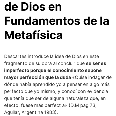
de Dios en
Fundamentos de la
Metafísica
Descartes introduce la idea de Dios en este
fragmento de su obra al concluir que
su ser es
imperfecto porque el conocimiento supone
mayor perfección que la duda
«Quise indagar de
dónde había aprendido yo a pensar en algo más
perfecto que yo mismo, y conocí con evidencia
que tenía que ser de alguna naturaleza que, en
efecto, fuese más perfect a» (D.M pag 73,
Aguilar, Argentina 1983).