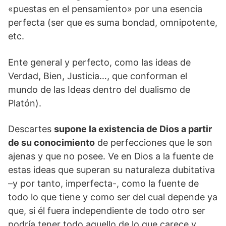
«puestas en el pensamiento» por una esencia
perfecta (ser que es suma bondad, omnipotente,
etc.
Ente general y perfecto, como las ideas de
Verdad, Bien, Justicia…, que conforman el
mundo de las Ideas dentro del dualismo de
Platón).
Descartes
supone la existencia de Dios a partir
de su conocimiento
de perfecciones que le son
ajenas y que no posee. Ve en Dios a la fuente de
estas ideas que superan su naturaleza dubitativa
–y por tanto, imperfecta-, como la fuente de
todo lo que tiene y como ser del cual depende ya
que, si él fuera independiente de todo otro ser
podría tener todo aquello de lo que carece y