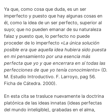
Ya que, como cosa que duda, es un ser
imperfecto y puesto que hay algunas cosas en
él, como la idea de un ser perfecto, superior al
suyo; que no pueden emanar de su naturaleza
falaz y puesto que, lo perfecto no puede
proceder de lo imperfecto «
La única solución
posible era que aquella idea hubiera sido puesta
en mi pensamiento por una esencia más
perfecta que yo y que encerrara en sí todas las
perfecciones de que yo tenía conocimiento
» (D.
M. Estudio Introductivo. F. Larroyo, pag 56.
Ficha de Cátedra. 2000).
En esta cita se trasluce nuevamente la doctrina
platónica de las ideas innatas (ideas perfectas
del mundo inteligible), grabadas en el alma,