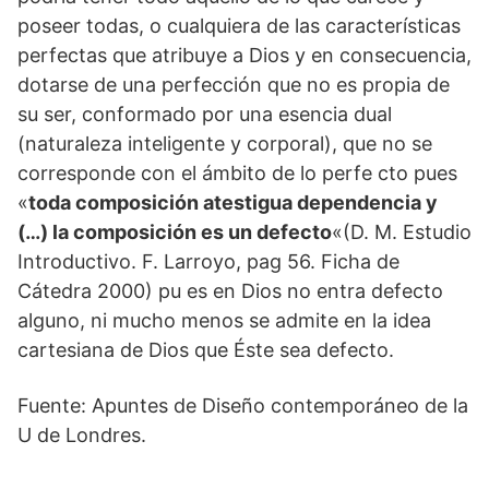
poseer todas, o cualquiera de las características
perfectas que atribuye a Dios y en consecuencia,
dotarse de una perfección que no es propia de
su ser, conformado por una esencia dual
(naturaleza inteligente y corporal), que no se
corresponde con el ámbito de lo perfe cto pues
«
toda composición atestigua dependencia y
(…) la composición es un defecto
«(D. M. Estudio
Introductivo. F. Larroyo, pag 56. Ficha de
Cátedra 2000) pu es en Dios no entra defecto
alguno, ni mucho menos se admite en la idea
cartesiana de Dios que Éste sea defecto.
Fuente: Apuntes de Diseño contemporáneo de la
U de Londres.