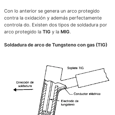
Con lo anterior se genera un arco protegido
contra la oxidación y además perfectamente
controla do. Existen dos tipos de soldadura por
arco protegido la
TIG
y la
MIG
.
Soldadura de arco de Tungsteno con gas (TIG)