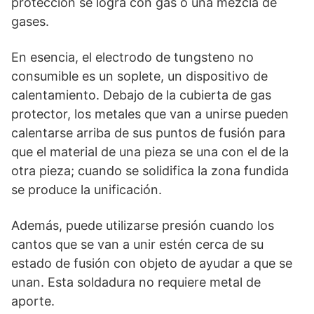
protección se logra con gas o una mezcla de
gases.
En esencia, el electrodo de tungsteno no
consumible es un soplete, un dispositivo de
calentamiento. Debajo de la cubierta de gas
protector, los metales que van a unirse pueden
calentarse arriba de sus puntos de fusión para
que el material de una pieza se una con el de la
otra pieza; cuando se solidifica la zona fundida
se produce la unificación.
Además, puede utilizarse presión cuando los
cantos que se van a unir estén cerca de su
estado de fusión con objeto de ayudar a que se
unan. Esta soldadura no requiere metal de
aporte.