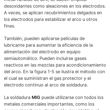
desoxidantes como aleaciones en los electrodos.
A veces, se aplican recubrimientos delgados en
los electrodos para estabilizar el arco u otros
fines.
También, pueden aplicarse películas de
lubricante para aumentar la eficiencia de la
alimentación del electrodo en equipo
semiautomático. Pueden incluirse gases
reactivos en las mezclas para acondicionamiento
del arco. En la figura 1-5 se ilustra el método con
el cual se suministran el gas protector y el
electrodo continuo al arco de soldadura.
La soldadura
MIG
puede utilizarse con todos los
metales comerciales importantes, como los