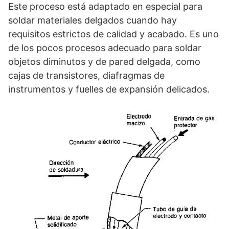
Este proceso está adaptado en especial para
soldar materiales delgados cuando hay
requisitos estrictos de calidad y acabado. Es uno
de los pocos procesos adecuado para soldar
objetos diminutos y de pared delgada, como
cajas de transistores, diafragmas de
instrumentos y fuelles de expansión delicados.