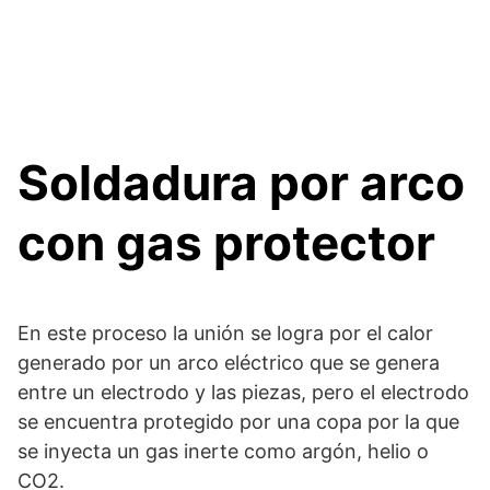
Soldadura por arco
con gas protector
En este proceso la unión se logra por el calor
generado por un arco eléctrico que se genera
entre un electrodo y las piezas, pero el electrodo
se encuentra protegido por una copa por la que
se inyecta un gas inerte como argón, helio o
CO2.