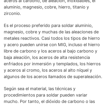
aceros al carbono, de aleación, inoxidables, el
aluminio, magnesio, cobre, hierro, titanio y
zirconio.
Es el proceso preferido para soldar aluminio,
magnesio, cobre y muchas de las aleaciones de
metales reactivos. Casi todos los tipos de hierro
y acero pueden unirse con MIG, incluso el hierro
libre de carbono y los aceros al bajo carbono y
baja aleación, los aceros de alta resistencia
enfriados por inmersión y templados, los hierros
y aceros al cromo, los aceros al alto níquel y
algunos de los aceros llamados de superaleación.
Según sea el material, las técnicas y
procedimientos para soldar pueden variar
mucho. Por tanto, el dióxido de carbono o las