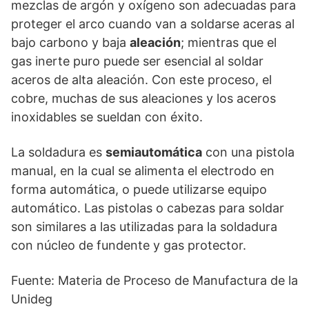
mezclas de argón y oxígeno son adecuadas para
proteger el arco cuando van a soldarse aceras al
bajo carbono y baja
aleación
; mientras que el
gas inerte puro puede ser esencial al soldar
aceros de alta aleación. Con este proceso, el
cobre, muchas de sus aleaciones y los aceros
inoxidables se sueldan con éxito.
La soldadura es
semiautomática
con una pistola
manual, en la cual se alimenta el electrodo en
forma automática, o puede utilizarse equipo
automático. Las pistolas o cabezas para soldar
son similares a las utilizadas para la soldadura
con núcleo de fundente y gas protector.
Fuente: Materia de Proceso de Manufactura de la
Unideg