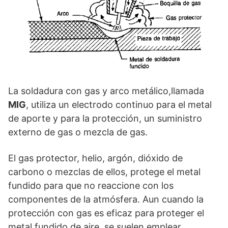
La soldadura con gas y arco metálico,llamada
MIG
, utiliza un electrodo continuo para el metal
de aporte y para la protección, un suministro
externo de gas o mezcla de gas.
El gas protector, helio, argón, dióxido de
carbono o mezclas de ellos, protege el metal
fundido para que no reaccione con los
componentes de la atmósfera. Aun cuando la
protección con gas es eficaz para proteger el
metal fundido de aire, se suelen emplear