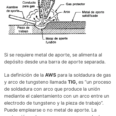
Si se requiere metal de aporte, se alimenta al
depósito desde una barra de aporte separada.
La definición de la
AWS
para la soldadura de gas
y arco de tungsteno llamada
TIG,
es “un proceso
de soldadura con arco que produce la unión
mediante el calentamiento con un arco entre un
electrodo de tungsteno y la pieza de trabajo”.
Puede emplearse o no metal de aporte. La