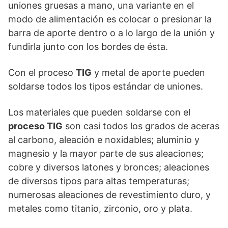
uniones gruesas a mano, una variante en el
modo de alimentación es colocar o presionar la
barra de aporte dentro o a lo largo de la unión y
fundirla junto con los bordes de ésta.
Con el proceso
TIG
y metal de aporte pueden
soldarse todos los tipos estándar de uniones.
Los materiales que pueden soldarse con el
proceso TIG
son casi todos los grados de aceras
al carbono, aleación e noxidables; aluminio y
magnesio y la mayor parte de sus aleaciones;
cobre y diversos latones y bronces; aleaciones
de diversos tipos para altas temperaturas;
numerosas aleaciones de revestimiento duro, y
metales como titanio, zirconio, oro y plata.