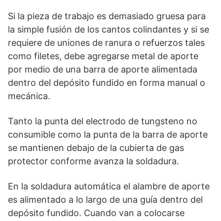
Si la pieza de trabajo es demasiado gruesa para
la simple fusión de los cantos colindantes y si se
requiere de uniones de ranura o refuerzos tales
como filetes, debe agregarse metal de aporte
por medio de una barra de aporte alimentada
dentro del depósito fundido en forma manual o
mecánica.
Tanto la punta del electrodo de tungsteno no
consumible como la punta de la barra de aporte
se mantienen debajo de la cubierta de gas
protector conforme avanza la soldadura.
En la soldadura automática el alambre de aporte
es alimentado a lo largo de una guía dentro del
depósito fundido. Cuando van a colocarse