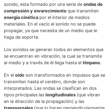
sonido, esta formado por una serie de
ondas de
compresión y enrarecimiento
que transmiten
energía cinética
por el interior de medios
materiales. En el vacío el sonido no se puede
propagar, ya que necesita de un medio que le
haga de soporte.
Los sonidos se generan todos en elementos que
se encuentran en vibración, la cual se transmite
al medio y a través de él llega hasta el
tímpano
.
En el
oído
son transformados en impulsos que se
transmiten hasta el cerebro, donde son
interpretados. Las ondas se clasifican en dos
tipos principales las
longitudinales
(que vibran
en la dirección de la propagación) y las
transversales
(que lo hacen perpendicularmente