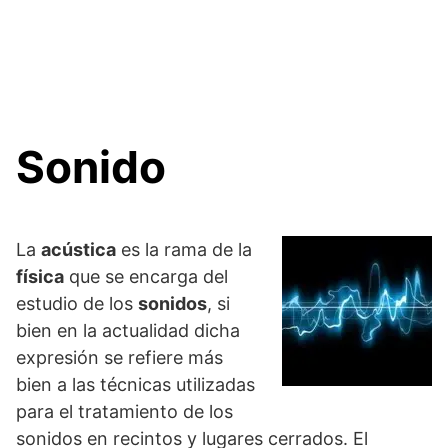
Sonido
La
acústica
es la rama de la
física
que se encarga del
estudio de los
sonidos
, si
bien en la actualidad dicha
expresión se refiere más
bien a las técnicas utilizadas
para el tratamiento de los
sonidos en recintos y lugares cerrados. El