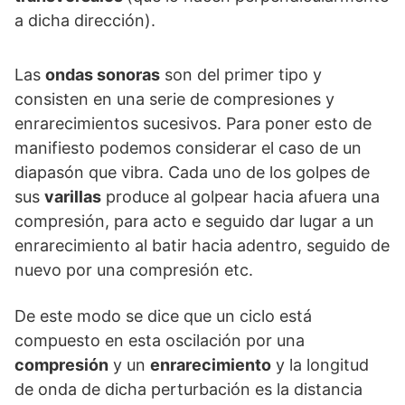
a dicha dirección).
Las
ondas sonoras
son del primer tipo y
consisten en una serie de compresiones y
enrarecimientos sucesivos. Para poner esto de
manifiesto podemos considerar el caso de un
diapasón que vibra. Cada uno de los golpes de
sus
varillas
produce al golpear hacia afuera una
compresión, para acto e seguido dar lugar a un
enrarecimiento al batir hacia adentro, seguido de
nuevo por una compresión etc.
De este modo se dice que un ciclo está
compuesto en esta oscilación por una
compresión
y un
enrarecimiento
y la longitud
de onda de dicha perturbación es la distancia