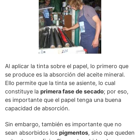
Al aplicar la tinta sobre el papel, lo primero que
se produce es la absorción del aceite mineral.
Ello permite que la tinta se asiente, lo cual
constituye la
primera fase de secado
; por eso,
es importante que el papel tenga una buena
capacidad de absorción.
Sin embargo, también es importante que no
sean absorbidos los
pigmentos
, sino que queden