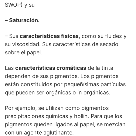
SWOP) y su
–
Saturación.
– Sus
características físicas
, como su fluidez y
su viscosidad. Sus características de secado
sobre el papel.
Las
características cromáticas
de la tinta
dependen de sus pigmentos. Los pigmentos
están constituidos por pequeñísimas partículas
que pueden ser orgánicas o in orgánicas.
Por ejemplo, se utilizan como pigmentos
precipitaciones químicas y hollín. Para que los
pigmentos queden ligados al papel, se mezclan
con un agente aglutinante.