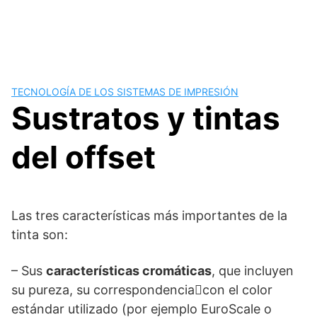
TECNOLOGÍA DE LOS SISTEMAS DE IMPRESIÓN
Sustratos y tintas
del offset
Las tres características más importantes de la
tinta son:
– Sus
características cromáticas
, que incluyen
su pureza, su correspondenciacon el color
estándar utilizado (por ejemplo EuroScale o