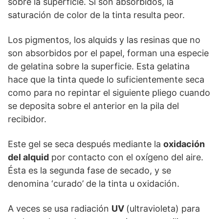
sobre la superficie. Si son absorbidos, la
saturación de color de la tinta resulta peor.
Los pigmentos, los alquids y las resinas que no
son absorbidos por el papel, forman una especie
de gelatina sobre la superficie. Esta gelatina
hace que la tinta quede lo suficientemente seca
como para no repintar el siguiente pliego cuando
se deposita sobre el anterior en la pila del
recibidor.
Este gel se seca después mediante la
oxidación
del alquid
por contacto con el oxígeno del aire.
Ésta es la segunda fase de secado, y se
denomina ‘curado’ de la tinta u oxidación.
A veces se usa radiación
UV
(ultravioleta) para