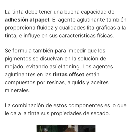
La tinta debe tener una buena capacidad de
adhesión al papel
. El agente aglutinante también
proporciona fluidez y cualidades lita gráficas a la
tinta, e influye en sus características físicas.
Se formula también para impedir que los
pigmentos se disuelvan en la solución de
mojado, evitando así el toning. Los agentes
aglutinantes en las
tintas offset
están
compuestos por resinas, alquids y aceites
minerales.
La combinación de estos componentes es lo que
le da a la tinta sus propiedades de secado.