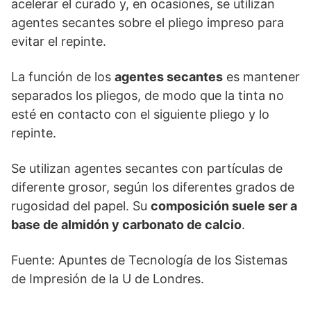
acelerar el curado y, en ocasiones, se utilizan
agentes secantes sobre el pliego impreso para
evitar el repinte.
La función de los
agentes secantes
es mantener
separados los pliegos, de modo que la tinta no
esté en contacto con el siguiente pliego y lo
repinte.
Se utilizan agentes secantes con partículas de
diferente grosor, según los diferentes grados de
rugosidad del papel. Su
composición suele ser a
base de almidón y carbonato de calcio
.
Fuente: Apuntes de Tecnología de los Sistemas
de Impresión de la U de Londres.