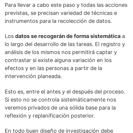
Para llevar a cabo este paso y todas las acciones
previstas, se precisan variedad de técnicas e
instrumentos para la recolección de datos.
Los
datos se recogerán de forma sistemática
a
lo largo del desarrollo de las tareas. El registro y
análisis de los mismos nos permitirá captar y
contrastar si existe alguna variación en los
efectos y en las personas a partir de la
intervención planeada.
Esto es, entre el antes y el después del proceso.
Si esto no se controla sistemáticamente nos
veremos privados de una sólida base para la
reflexión y replanificación posterior.
En todo buen diseño de investigación debe