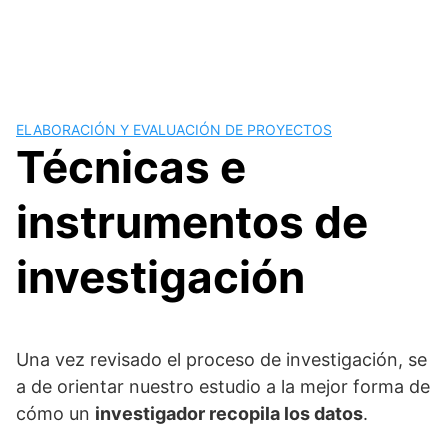
ELABORACIÓN Y EVALUACIÓN DE PROYECTOS
Técnicas e
instrumentos de
investigación
Una vez revisado el proceso de investigación, se
a de orientar nuestro estudio a la mejor forma de
cómo un
investigador recopila los datos
.