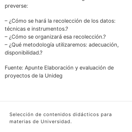
preverse:
– ¿Cómo se hará la recolección de los datos:
técnicas e instrumentos.?
– ¿Cómo se organizará esa recolección.?
– ¿Qué metodología utilizaremos: adecuación,
disponibilidad.?
Fuente: Apunte Elaboración y evaluación de
proyectos de la Unideg
Selección de contenidos didácticos para
materias de Universidad.