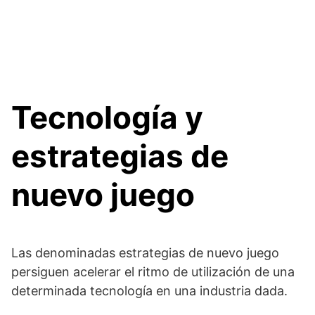
Tecnología y
estrategias de
nuevo juego
Las denominadas estrategias de nuevo juego
persiguen acelerar el ritmo de utilización de una
determinada tecnología en una industria dada.