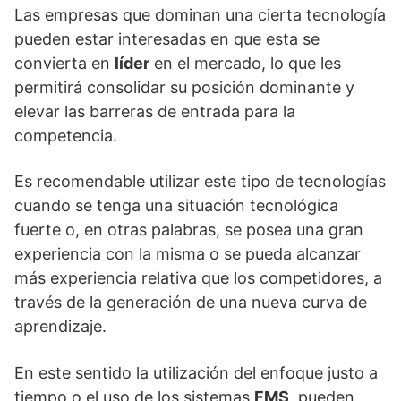
Las empresas que dominan una cierta tecnología
pueden estar interesadas en que esta se
convierta en
líder
en el mercado, lo que les
permitirá consolidar su posición dominante y
elevar las barreras de entrada para la
competencia.
Es recomendable utilizar este tipo de tecnologías
cuando se tenga una situación tecnológica
fuerte o, en otras palabras, se posea una gran
experiencia con la misma o se pueda alcanzar
más experiencia relativa que los competidores, a
través de la generación de una nueva curva de
aprendizaje.
En este sentido la utilización del enfoque justo a
tiempo o el uso de los sistemas
FMS
, pueden