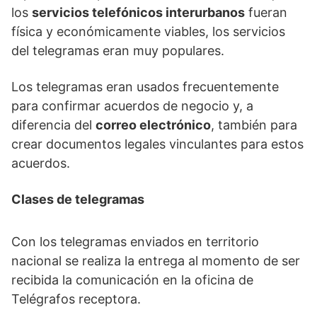
los
servicios telefónicos interurbanos
fueran
física y económicamente viables, los servicios
del telegramas eran muy populares.
Los telegramas eran usados frecuentemente
para confirmar acuerdos de negocio y, a
diferencia del
correo electrónico
, también para
crear documentos legales vinculantes para estos
acuerdos.
Clases de telegramas
Con los telegramas enviados en territorio
nacional se realiza la entrega al momento de ser
recibida la comunicación en la oficina de
Telégrafos receptora.