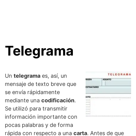
Telegrama
Un
telegrama
es, así, un
mensaje de texto breve que
se envía rápidamente
mediante una
codificación
.
Se utilizó para transmitir
información importante con
pocas palabras y de forma
rápida con respecto a una
carta
. Antes de que