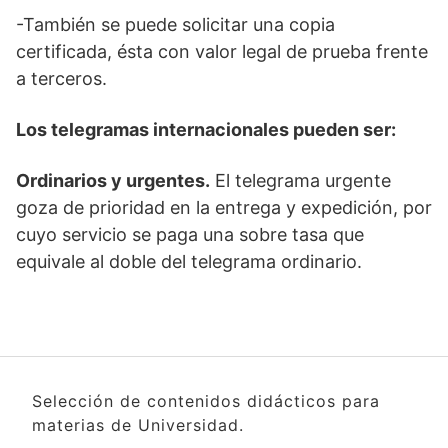
-También se puede solicitar una copia
certificada, ésta con valor legal de prueba frente
a terceros.
Los telegramas internacionales pueden ser:
Ordinarios y urgentes.
El telegrama urgente
goza de prioridad en la entrega y expedición, por
cuyo servicio se paga una sobre tasa que
equivale al doble del telegrama ordinario.
Selección de contenidos didácticos para
materias de Universidad.