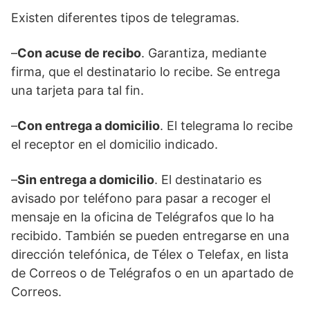
Existen diferentes tipos de telegramas.
–
Con acuse de recibo
. Garantiza, mediante
firma, que el destinatario lo recibe. Se entrega
una tarjeta para tal fin.
–
Con entrega a domicilio
. El telegrama lo recibe
el receptor en el domicilio indicado.
–
Sin entrega a domicilio
. El destinatario es
avisado por teléfono para pasar a recoger el
mensaje en la oficina de Telégrafos que lo ha
recibido. También se pueden entregarse en una
dirección telefónica, de Télex o Telefax, en lista
de Correos o de Telégrafos o en un apartado de
Correos.