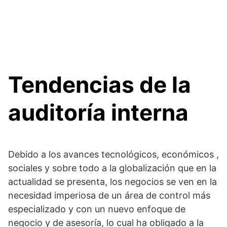
Tendencias de la
auditoría interna
Debido a los avances tecnológicos, económicos ,
sociales y sobre todo a la globalización que en la
actualidad se presenta, los negocios se ven en la
necesidad imperiosa de un área de control más
especializado y con un nuevo enfoque de
negocio y de asesoría, lo cual ha obligado a la