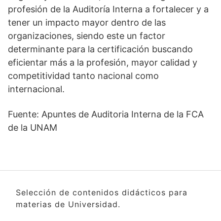
profesión de la Auditoría Interna a fortalecer y a
tener un impacto mayor dentro de las
organizaciones, siendo este un factor
determinante para la certificación buscando
eficientar más a la profesión, mayor calidad y
competitividad tanto nacional como
internacional.
Fuente: Apuntes de Auditoria Interna de la FCA
de la UNAM
Selección de contenidos didácticos para
materias de Universidad.