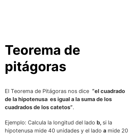
Teorema de
pitágoras
El Teorema de Pitágoras nos dice
“el cuadrado
de la hipotenusa es igual a la suma
de los
cuadrados de los catetos”
.
Ejemplo: Calcula la longitud del lado
b,
si la
hipotenusa mide 40 unidades y el lado
a
mide 20