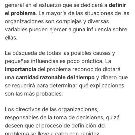
general en el esfuerzo que se dedicará a
definir
el problema
. La mayoría de las situaciones de las
organizaciones son complejas y diversas
variables pueden ejercer alguna influencia sobre
ellas.
La búsqueda de todas las posibles causas y
pequeñas influencias es poco práctica. La
importancia
del problema reconocido dictará
una
cantidad razonable del tiempo
y dinero que
se requerirá para determinar qué explicaciones
son las más probables.
Los directivos de las organizaciones,
responsables de la toma de decisiones, quizá
deseen que el proceso de definición del
problema se lleve a cabo con rapidez.