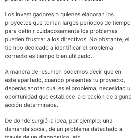
Los investigadores o quienes elaboran los
proyectos que toman largos periodos de tiempo
para definir cuidadosamente los problemas
pueden frustrar a los directivos. No obstante, el
tiempo dedicado a identificar el problema
correcto es tiempo bien utilizado.
A manera de resumen podemos decir que en
este apartado, cuando presentes tu proyecto,
deberás anotar cuál es el problema, necesidad u
oportunidad que establece la creación de alguna
acción determinada.
De dónde surgió la idea, por ejemplo: una
demanda social, de un problema detectado a
través de un diagnóstico, etc.