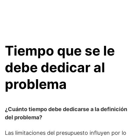
Tiempo que se le
debe dedicar al
problema
¿Cuánto tiempo debe dedicarse a la definición
del problema?
Las limitaciones del presupuesto influyen por lo